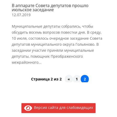
В аппарате Совета депутатов прошло
июльское заседание
12.07.2019
Муниципальные депутаты собрались, чтобы
обсудить восемь вопросов повестки дня. В среду,
10 июля, состоялось очередное заседание Совета
депутатов муниципального округа Гольяново. В
заседании участие приняли муниципальные
депутаты, помощник Преображенского
межрайонного...
Страница 2 из 2
«
1
2
Версия сайта для слабовидящих