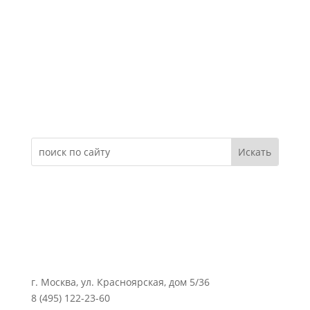
Электронное обращение
г. Москва, ул. Красноярская, дом 5/36
8 (495) 122-23-60