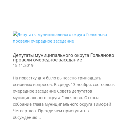
Депутаты муниципального округа Гольяново
провели очередное заседание
15.11.2019
На повестку дня было вынесено тринадцать
основных вопросов. В среду, 13 ноября, состоялось
очередное заседание Совета депутатов
муниципального округа Гольяново. Открыл
собрание глава муниципального округа Тимофей
Четвертков. Прежде чем приступить к
обсуждению...