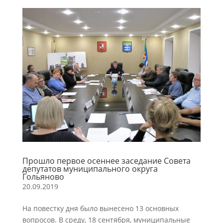
Прошло первое осеннее заседание Совета
депутатов муниципального округа
Гольяново
20.09.2019
На повестку дня было вынесено 13 основных
вопросов. В среду, 18 сентября, муниципальные