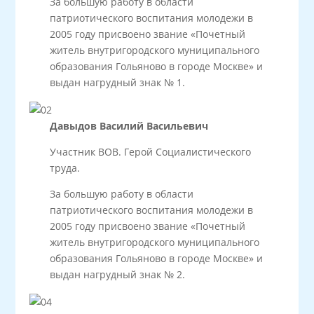
За большую работу в области
патриотического воспитания молодежи в
2005 году присвоено звание «Почетный
житель внутригородского муниципального
образования Гольяново в городе Москве» и
выдан нагрудный знак № 1.
Давыдов Василий Васильевич
Участник ВОВ. Герой Социалистического
труда.
За большую работу в области
патриотического воспитания молодежи в
2005 году присвоено звание «Почетный
житель внутригородского муниципального
образования Гольяново в городе Москве» и
выдан нагрудный знак № 2.