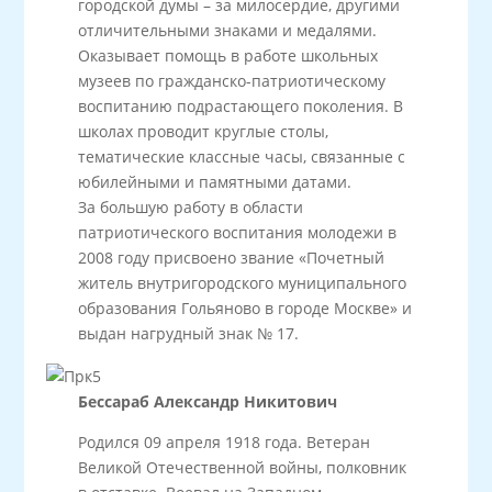
городской думы – за милосердие, другими
отличительными знаками и медалями.
Оказывает помощь в работе школьных
музеев по гражданско-патриотическому
воспитанию подрастающего поколения. В
школах проводит круглые столы,
тематические классные часы, связанные с
юбилейными и памятными датами.
За большую работу в области
патриотического воспитания молодежи в
2008 году присвоено звание «Почетный
житель внутригородского муниципального
образования Гольяново в городе Москве» и
выдан нагрудный знак № 17.
Бессараб Александр Никитович
Родился 09 апреля 1918 года. Ветеран
Великой Отечественной войны, полковник