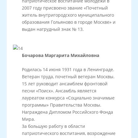
патриотическое воспитание молодежи в
2007 году присвоено звание «Почетный
житель внутригородского муниципального
образования Гольяново в городе Москве» и
выдан нагрудный знак № 13.
Бочарова Маргарита Михайловна
Родилась 14 июня 1931 года в Ленинграде.
Ветеран труда, почетный ветеран Москвы.
15 лет руководит ансамблем фронтовой
песни «Поиск». Ансамбль является
лауреатом конкурса «Социально значимые
программы» Правительства Москвы.
Награждена Дипломом Российского Фонда
Мира.
За большую работу в области
патриотического воспитания, возрождение