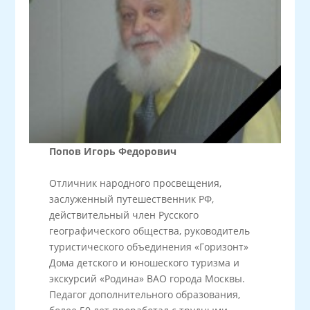
Попов Игорь Федорович
Отличник народного просвещения,
заслуженный путешественник РФ,
действительный член Русского
географического общества, руководитель
туристического объединения «Горизонт»
Дома детского и юношеского туризма и
экскурсий «Родина» ВАО города Москвы.
Педагог дополнительного образования,