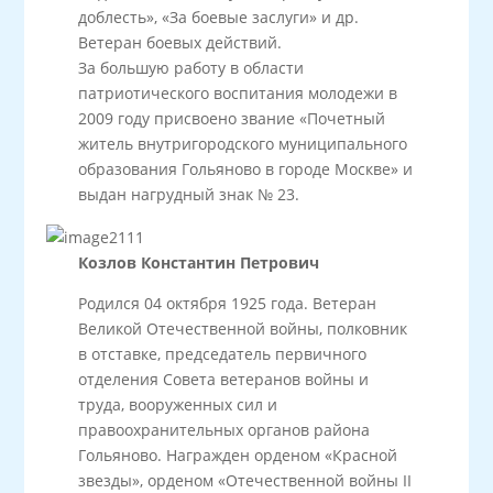
доблесть», «За боевые заслуги» и др.
Ветеран боевых действий.
За большую работу в области
патриотического воспитания молодежи в
2009 году присвоено звание «Почетный
житель внутригородского муниципального
образования Гольяново в городе Москве» и
выдан нагрудный знак № 23.
Козлов Константин Петрович
Родился 04 октября 1925 года. Ветеран
Великой Отечественной войны, полковник
в отставке, председатель первичного
отделения Совета ветеранов войны и
труда, вооруженных сил и
правоохранительных органов района
Гольяново. Награжден орденом «Красной
звезды», орденом «Отечественной войны II