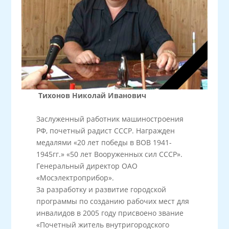
Тихонов Николай Иванович
Заслуженный работник машиностроения
РФ, почетный радист СССР. Награжден
медалями «20 лет победы в ВОВ 1941-
1945гг.» «50 лет Вооруженных сил СССР».
Генеральный директор ОАО
«Мосэлектроприбор».
За разработку и развитие городской
программы по созданию рабочих мест для
инвалидов в 2005 году присвоено звание
«Почетный житель внутригородского