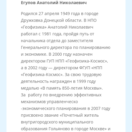
Егупов Анатолий Николаевич
Родился 27 апреля 1949 года в городе
Дружковка Донецкой области. В НПО
«Геофизика» Анатолий Николаевич
работал с 1981 года, пройдя путь от
начальника отдела до заместителя
Генерального директора по планированию
и экономике. В 2000 году назначен
директором ГУП НПП «Геофизика-Космос»,
а в 2002 году — директором ФГУП «НПП
«Геофизика-Космос». За свою трудовую
деятельность награжден в 1999 году
медалью «В память 850-летия Москвы».
За работу по внедрению эффективных
механизмов управленческо
-экономического планирования в 2007 году
присвоено звание «Почетный житель
внутригородского муниципального
образования Гольяново в городе Москве» и