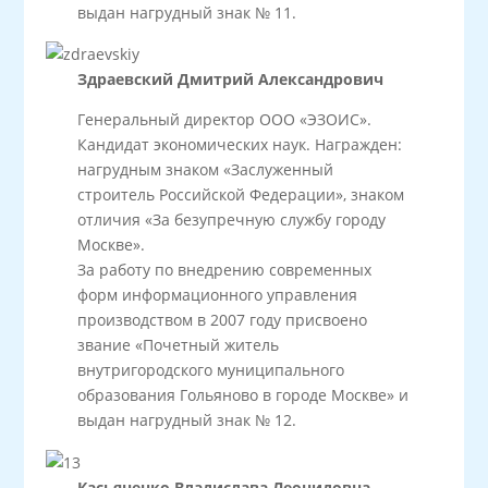
выдан нагрудный знак № 11.
Здраевский Дмитрий Александрович
Генеральный директор ООО «ЭЗОИС».
Кандидат экономических наук. Награжден:
нагрудным знаком «Заслуженный
строитель Российской Федерации», знаком
отличия «За безупречную службу городу
Москве».
За работу по внедрению современных
форм информационного управления
производством в 2007 году присвоено
звание «Почетный житель
внутригородского муниципального
образования Гольяново в городе Москве» и
выдан нагрудный знак № 12.
Касьяненко Владислава Леонидовна