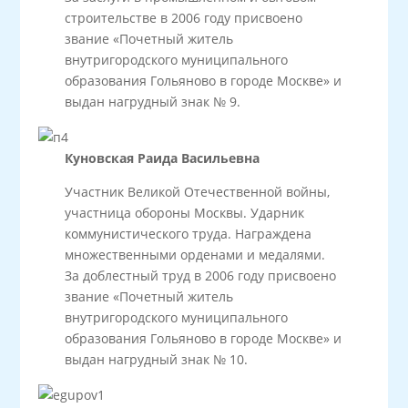
строительстве в 2006 году присвоено
звание «Почетный житель
внутригородского муниципального
образования Гольяново в городе Москве» и
выдан нагрудный знак № 9.
Куновская Раида Васильевна
Участник Великой Отечественной войны,
участница обороны Москвы. Ударник
коммунистического труда. Награждена
множественными орденами и медалями.
За доблестный труд в 2006 году присвоено
звание «Почетный житель
внутригородского муниципального
образования Гольяново в городе Москве» и
выдан нагрудный знак № 10.