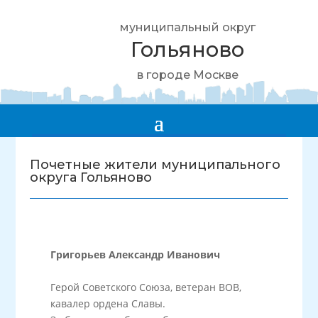
муниципальный округ
Гольяново
в городе Москве
Почетные жители муниципального
округа Гольяново
Григорьев Александр Иванович
Герой Советского Союза, ветеран ВОВ,
кавалер ордена Славы.