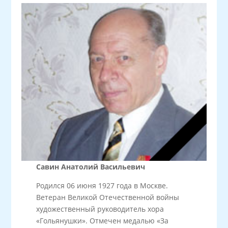
Савин Анатолий Васильевич
Родился 06 июня 1927 года в Москве.
Ветеран Великой Отечественной войны
художественный руководитель хора
«Гольянушки». Отмечен медалью «За