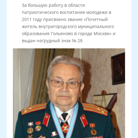
За большую работу в области
патриотического воспитания молодежи в
2011 году присвоено звание «Почетный
житель внутригородского муниципального
образования Гольяново в городе Москве» и
выдан нагрудный знак № 28