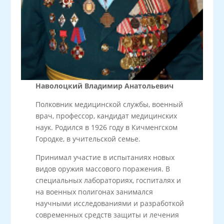
Наволоцкий Владимир Анатольевич
Полковник медицинской службы, военный
врач, профессор, кандидат медицинских
наук. Родился в 1926 году в Кичменгском
Городке, в учительской семье.
Принимал участие в испытаниях новых
видов оружия массового поражения. В
специальных лабораториях, госпиталях и
на военных полигонах занимался
научными исследованиями и разработкой
современных средств защиты и лечения