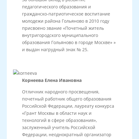
педагогического образования и
гражданско-патриотическое воспитание
молодежи района Гольяново в 2010 году
присвоено звание «Почетный житель
внутригородского муниципального
образования Гольяново в городе Москве» »
и выдан нагрудный знак № 25.
Корнеева Елена Ивановна
Отличник народного просвещения,
почетный работник общего образования
Российской Федерации, лауреату конкурса
«Грант Москвы в области наук и
технологий в сфере образования»,
заслуженный учитель Российской
Федерации, неоднократный организатор