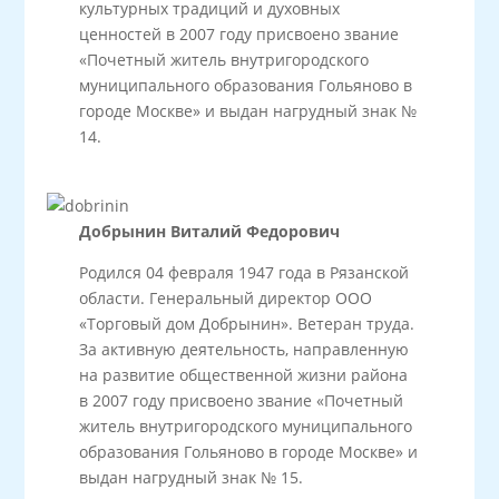
культурных традиций и духовных
ценностей в 2007 году присвоено звание
«Почетный житель внутригородского
муниципального образования Гольяново в
городе Москве» и выдан нагрудный знак №
14.
Добрынин Виталий Федорович
Родился 04 февраля 1947 года в Рязанской
области. Генеральный директор ООО
«Торговый дом Добрынин». Ветеран труда.
За активную деятельность, направленную
на развитие общественной жизни района
в 2007 году присвоено звание «Почетный
житель внутригородского муниципального
образования Гольяново в городе Москве» и
выдан нагрудный знак № 15.