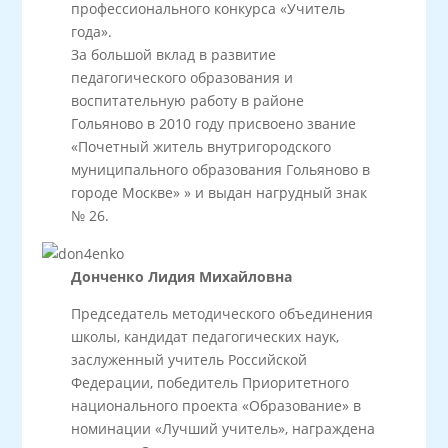
профессионального конкурса «Учитель
года».
За большой вклад в развитие
педагогического образования и
воспитательную работу в районе
Гольяново в 2010 году присвоено звание
«Почетный житель внутригородского
муниципального образования Гольяново в
городе Москве» » и выдан нагрудный знак
№ 26.
Донченко Лидия Михайловна
Председатель методического объединения
школы, кандидат педагогических наук,
заслуженный учитель Российской
Федерации, победитель Приоритетного
национального проекта «Образование» в
номинации «Лучший учитель», награждена