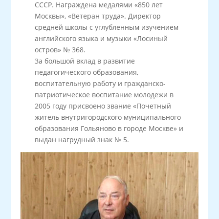
СССР. Награждена медалями «850 лет
Москвы», «Ветеран труда». Директор
средней школы с углубленным изучением
английского языка и музыки «Лосиный
остров» № 368.
За большой вклад в развитие
педагогического образования,
воспитательную работу и гражданско-
патриотическое воспитание молодежи в
2005 году присвоено звание «Почетный
житель внутригородского муниципального
образования Гольяново в городе Москве» и
выдан нагрудный знак № 5.