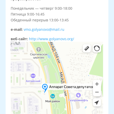
Понедельник — четверг 9:00-18:00
Пятница 9:00-16:45
Обеденный перерыв 13:00-13:45
e-mail:
vmo.golyanovo@mail.ru
веб-сайт:
http://www.golyanovo.org/