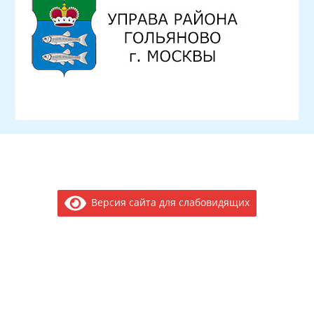
Версия сайта для слабовидящих