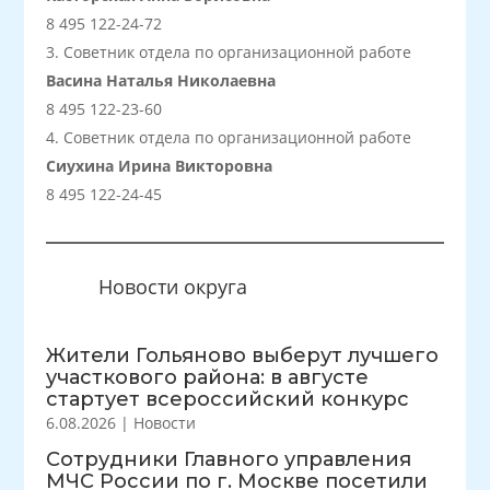
8 495 122-24-72
Советник отдела по организационной работе
Васина Наталья Николаевна
8 495 122-23-60
Советник отдела по организационной работе
Сиухина Ирина Викторовна
8 495 122-24-45
Новости округа
Жители Гольяново выберут лучшего
участкового района: в августе
стартует всероссийский конкурс
6.08.2026
|
Новости
Сотрудники Главного управления
МЧС России по г. Москве посетили