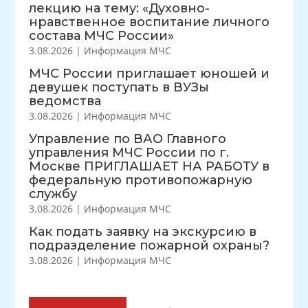
лекцию на тему: «Духовно-
нравственное воспитание личного
состава МЧС России»
3.08.2026
|
Информация МЧС
МЧС России приглашает юношей и
девушек поступать в ВУЗы
ведомства
3.08.2026
|
Информация МЧС
Управление по ВАО Главного
управления МЧС России по г.
Москве ПРИГЛАШАЕТ НА РАБОТУ в
федеральную противопожарную
службу
3.08.2026
|
Информация МЧС
Как подать заявку на экскурсию в
подразделение пожарной охраны?
3.08.2026
|
Информация МЧС