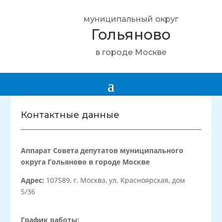
муниципальный округ
Гольяново
в городе Москве
Контактные данные
Аппарат Совета депутатов муниципального
округа Гольяново в городе Москве
Адрес:
107589, г. Москва, ул. Красноярская, дом
5/36
График работы: