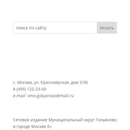
Электронное обращение
г. Москва, ул. Красноярская, дом 5/36
8 (495) 122-23-60
e-mail: vmo.golyanovo@mail.ru
Сетевое издание Муниципальный округ Гольяново
в городе Москве 0+