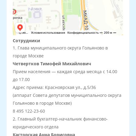
Сотрудники
Глава муниципального округа Гольяново в
городе Москве
Четвертков Тимофей Михайлович
Прием населения — каждая среда месяца с 14.00
до 17.00
Адрес приема: Красноярская ул., д.5/36
(аппарат Совета депутатов муниципального округа
Гольяново в городе Москве)
8 495 122-23-60
Главный бухгалтер-начальник финансово-
юридического отдела
Касторская Анна Борисовна