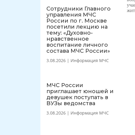
уча
Сотрудники Главного
жит
управления МЧС
России по г. Москве
посетили лекцию на
тему: «Духовно-
нравственное
воспитание личного
состава МЧС России»
3.08.2026
|
Информация МЧС
МЧС России
приглашает юношей и
девушек поступать в
ВУЗы ведомства
3.08.2026
|
Информация МЧС