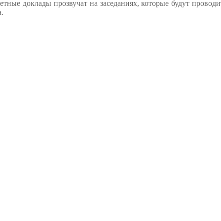
етные доклады прозвучат на заседаниях, которые будут проводи
а.