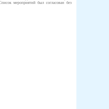
Список мероприятий был согласован без