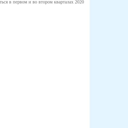
ться в первом и во втором кварталах 2020