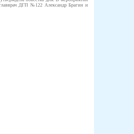
, главврач ДГП №122 Александр Брагин и