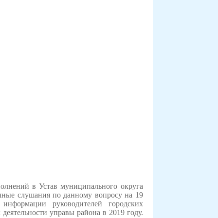
полнений в Устав муниципального округа
ичные слушания по данному вопросу на 19
 информации руководителей городских
 деятельности управы района в 2019 году.