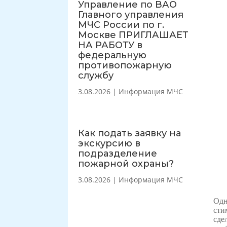
Управление по ВАО
Главного управления
МЧС России по г.
Москве ПРИГЛАШАЕТ
НА РАБОТУ в
федеральную
противопожарную
службу
3.08.2026
|
Информация МЧС
Как подать заявку на
экскурсию в
подразделение
пожарной охраны?
3.08.2026
|
Информация МЧС
Одн
сти
сде