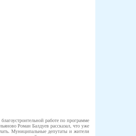
 благоустроительной работе по программе
ьяново Роман Балдуев рассказал, что уже
делать. Муниципальные депутаты и жители