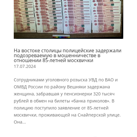
На востоке столицы полицейские задержали
подозреваемую в мошенничестве в
отношении 85-летней москвички
17.07.2024
Сотрудниками уголовного розыска УВД по ВАО и
ОМВД России по району Вешняки задержана
женщина, забравшая у пенсионерки 320 тысяч
рублей в обмен на билеты «банка приколов». В
полицию поступило заявление от 85-летней
москвички, проживающей на Снайперской улице.
Она...