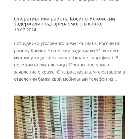
Оперативники района Косино-Ухтомский
задержали подозреваемого в краже
19.07.2024
Сотрудники уголовного розыска ОМВД России по
району Косино-Ухтомский задержали 31-летнего
мужчину, подозреваемого в краже смартфона. В
полиции от жительницы Москвы поступило
заявление о краже. Она рассказала, что оставила в
отделении банка свой мобильный телефон из...