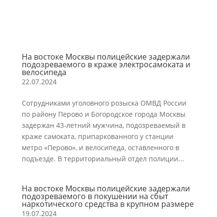
На востоке Москвы полицейские задержали
подозреваемого в краже электросамоката и
велосипеда
22.07.2024
Сотрудниками уголовного розыска ОМВД России
по району Перово и Богородское города Москвы
задержан 43-летний мужчина, подозреваемый в
краже самоката, припаркованного у станции
метро «Перово», и велосипеда, оставленного в
подъезде. В территориальный отдел полиции...
На востоке Москвы полицейские задержали
подозреваемого в покушении на сбыт
наркотического средства в крупном размере
19.07.2024