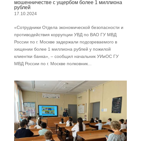
мошенничестве с ущербом более 1 миллиона
рублей
17.10.2024
«Сотрудники Отдела экономической безопасности и
противодействия коррупции УВД по ВАО ГУ МВД
России по г. Москве задержали подозреваемого в
хищении более 1 миллиона рублей у пожилой
клиентки банка», – сообщил начальник УИиОС ГУ
МВД России по г. Москве полковник...