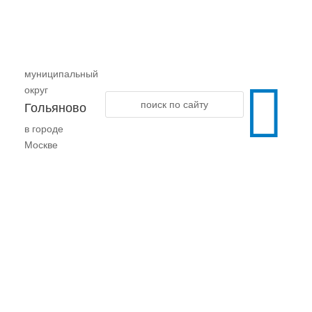
муниципальный

округ
Гольяново
в городе
Москве