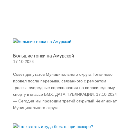
Большие гонки на Амурской
17.10.2024
Совет депутатов Муниципального округа Гольяново
провел после перерыва, связанного с ремонтом
трассы, очередные соревнования по велосипедному
спорту в классе БМХ. ДАТА ПУБЛИКАЦИИ: 17.10.2024
— Сегодня мы проводим третий открытый Чемпионат
Муниципального округа...