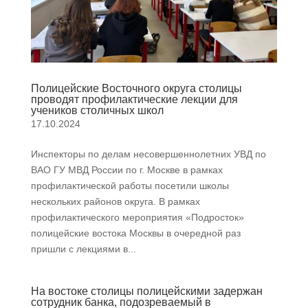
Полицейские Восточного округа столицы
проводят профилактические лекции для
учеников столичных школ
17.10.2024
Инспекторы по делам несовершеннолетних УВД по
ВАО ГУ МВД России по г. Москве в рамках
профилактической работы посетили школы
нескольких районов округа. В рамках
профилактического мероприятия «Подросток»
полицейские востока Москвы в очередной раз
пришли с лекциями в...
На востоке столицы полицейскими задержан
сотрудник банка, подозреваемый в