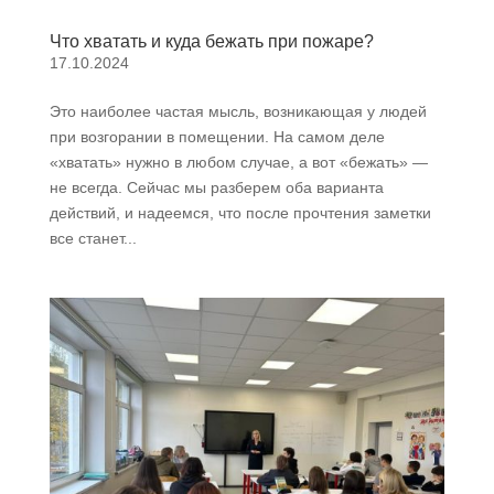
Что хватать и куда бежать при пожаре?
17.10.2024
Это наиболее частая мысль, возникающая у людей
при возгорании в помещении. На самом деле
«хватать» нужно в любом случае, а вот «бежать» —
не всегда. Сейчас мы разберем оба варианта
действий, и надеемся, что после прочтения заметки
все станет...