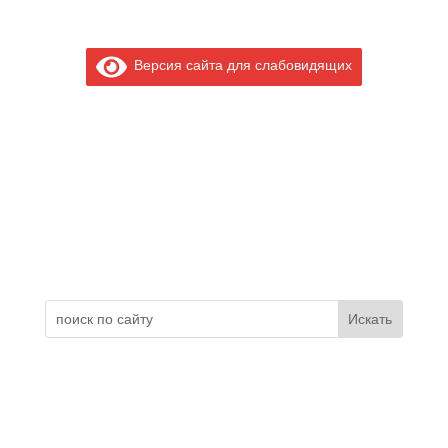
Версия сайта для слабовидящих
Электронное обращение