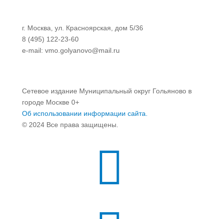
г. Москва, ул. Красноярская, дом 5/36
8 (495) 122-23-60
e-mail: vmo.golyanovo@mail.ru
Сетевое издание Муниципальный округ Гольяново в
городе Москве 0+
Об использовании информации сайта.
© 2024 Все права защищены.
