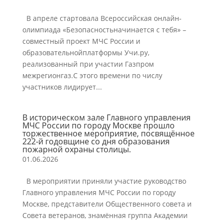
В апреле стартовала Всероссийская онлайн-
олимпиада «Безопасностьначинается с тебя» –
совместный проект МЧС России и
образовательнойплатформы Учи.ру,
реализованный при участии Газпром
межрегионгаз.С этого времени по числу
участников лидирует...
В историческом зале Главного управления
МЧС России по городу Москве прошло
торжественное мероприятие, посвящённое
222-й годовщине со дня образования
пожарной охраны столицы.
01.06.2026
В мероприятии приняли участие руководство
Главного управления МЧС России по городу
Москве, представители Общественного совета и
Совета ветеранов, знамённая группа Академии