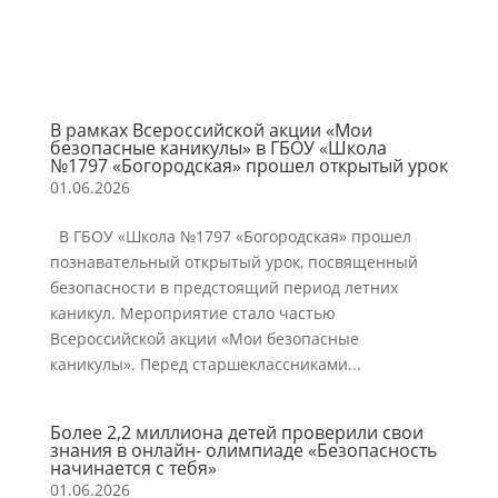
В рамках Всероссийской акции «Мои
безопасные каникулы» в ГБОУ «Школа
№1797 «Богородская» прошел открытый урок
01.06.2026
В ГБОУ «Школа №1797 «Богородская» прошел
познавательный открытый урок, посвященный
безопасности в предстоящий период летних
каникул. Мероприятие стало частью
Всероссийской акции «Мои безопасные
каникулы». Перед старшеклассниками...
Более 2,2 миллиона детей проверили свои
знания в онлайн- олимпиаде «Безопасность
начинается с тебя»
01.06.2026