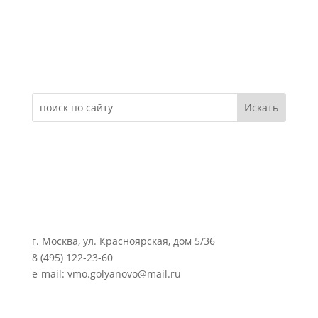
Электронное обращение
г. Москва, ул. Красноярская, дом 5/36
8 (495) 122-23-60
e-mail: vmo.golyanovo@mail.ru