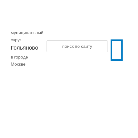
муниципальный

округ
Гольяново
в городе
Москве