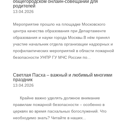
общегородском онлайн-совещании для
родителей
13.04.2026
Мероприятие прошло на площадке Московского
центра качества образования при Департаменте
образования и науки города Москвы.В нём принял
участие начальник отдела организации надзорных и
профилактических мероприятий в области пожарной
безопасности УНПР ГУ МЧС России по...
Светлая Пасха – важный и любимый многими
праздник
13.04.2026
Крайне важно уделять должное внимание
правилам пожарной безопасности – особенно в
церквях во время пасхальных богослужений. Что
необходимо знать? Читайте в наших...