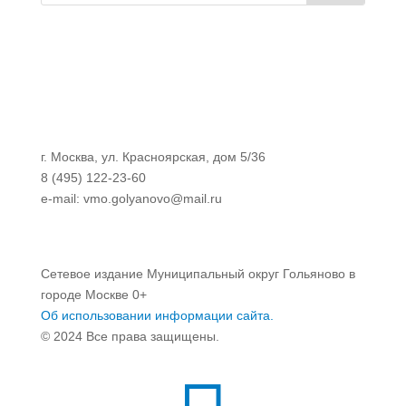
г. Москва, ул. Красноярская, дом 5/36
8 (495) 122-23-60
e-mail: vmo.golyanovo@mail.ru
Сетевое издание Муниципальный округ Гольяново в
городе Москве 0+
Об использовании информации сайта.
© 2024 Все права защищены.