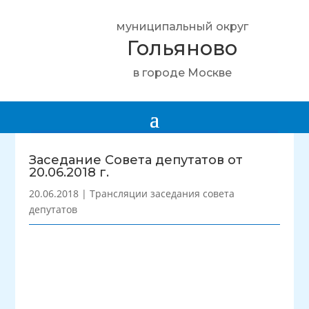
муниципальный округ
Гольяново
в городе Москве
Заседание Совета депутатов от
20.06.2018 г.
20.06.2018
|
Трансляции заседания совета
депутатов