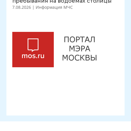
пребывания на водоемах столицы
7.08.2026
|
Информация МЧС