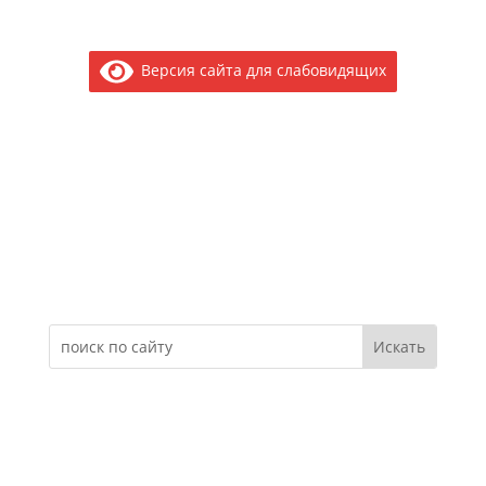
Версия сайта для слабовидящих
Электронное обращение