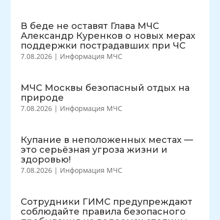
В беде не оставят Глава МЧС
Александр Куренков о новых мерах
поддержки пострадавших при ЧС
7.08.2026
|
Информация МЧС
МЧС Москвы безопасный отдых на
природе
7.08.2026
|
Информация МЧС
Купание в неположенных местах —
это серьёзная угроза жизни и
здоровью!
7.08.2026
|
Информация МЧС
Сотрудники ГИМС предупреждают
соблюдайте правила безопасного