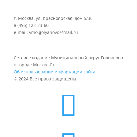
г. Москва, ул. Красноярская, дом 5/36
8 (495) 122-23-60
e-mail: vmo.golyanovo@mail.ru
Сетевое издание Муниципальный округ Гольяново
в городе Москве 0+
Об использовании информации сайта.
© 2024 Все права защищены.
