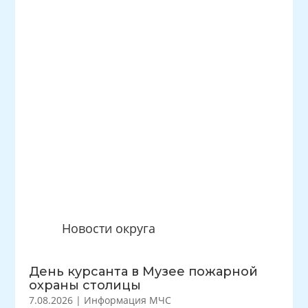
Новости округа
День курсанта в Музее пожарной
охраны столицы
7.08.2026
|
Информация МЧС