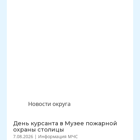
Новости округа
День курсанта в Музее пожарной
охраны столицы
7.08.2026
|
Информация МЧС