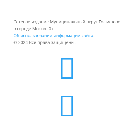
Сетевое издание Муниципальный округ Гольяново
в городе Москве 0+
Об использовании информации сайта.
© 2024 Все права защищены.

