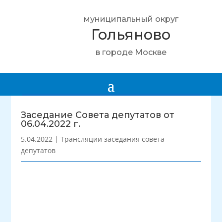
муниципальный округ
Гольяново
в городе Москве
Заседание Совета депутатов от
06.04.2022 г.
5.04.2022
|
Трансляции заседания совета
депутатов