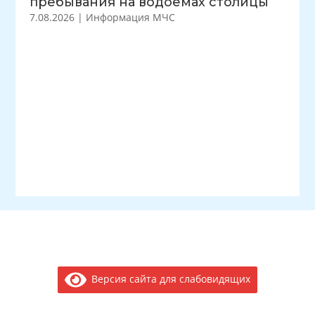
пребывания на водоемах столицы
7.08.2026
|
Информация МЧС
Версия сайта для слабовидящих