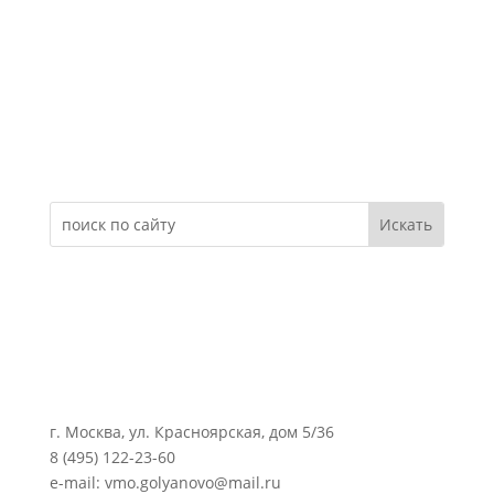
Электронное обращение
г. Москва, ул. Красноярская, дом 5/36
8 (495) 122-23-60
e-mail: vmo.golyanovo@mail.ru