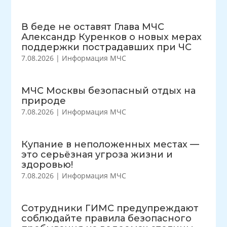
В беде не оставят Глава МЧС
Александр Куренков о новых мерах
поддержки пострадавших при ЧС
7.08.2026
|
Информация МЧС
МЧС Москвы безопасный отдых на
природе
7.08.2026
|
Информация МЧС
Купание в неположенных местах —
это серьёзная угроза жизни и
здоровью!
7.08.2026
|
Информация МЧС
Сотрудники ГИМС предупреждают
соблюдайте правила безопасного