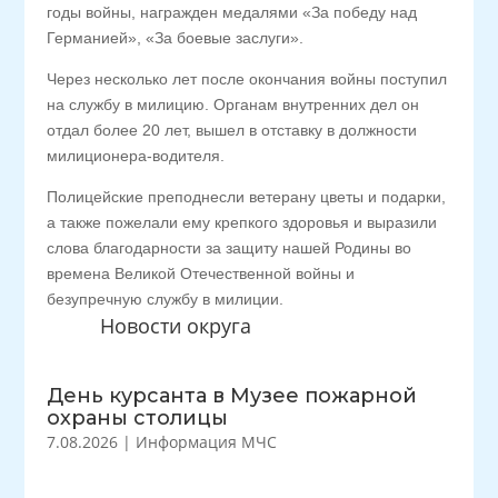
годы войны, награжден медалями «За победу над
Германией», «За боевые заслуги».
Через несколько лет после окончания войны поступил
на службу в милицию. Органам внутренних дел он
отдал более 20 лет, вышел в отставку в должности
милиционера-водителя.
Полицейские преподнесли ветерану цветы и подарки,
а также пожелали ему крепкого здоровья и выразили
слова благодарности за защиту нашей Родины во
времена Великой Отечественной войны и
безупречную службу в милиции.
Новости округа
День курсанта в Музее пожарной
охраны столицы
7.08.2026
|
Информация МЧС