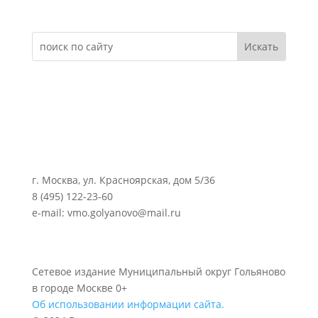
г. Москва, ул. Красноярская, дом 5/36
8 (495) 122-23-60
e-mail: vmo.golyanovo@mail.ru
Сетевое издание Муниципальный округ Гольяново
в городе Москве 0+
Об использовании информации сайта.