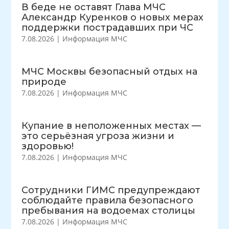
В беде не оставят Глава МЧС
Александр Куренков о новых мерах
поддержки пострадавших при ЧС
7.08.2026
|
Информация МЧС
МЧС Москвы безопасный отдых на
природе
7.08.2026
|
Информация МЧС
Купание в неположенных местах —
это серьёзная угроза жизни и
здоровью!
7.08.2026
|
Информация МЧС
Сотрудники ГИМС предупреждают
соблюдайте правила безопасного
пребывания на водоемах столицы
7.08.2026
|
Информация МЧС