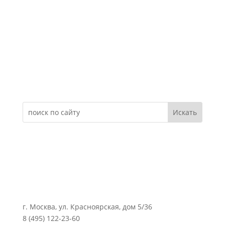
Электронное обращение
г. Москва, ул. Красноярская, дом 5/36
8 (495) 122-23-60