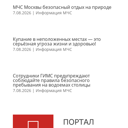
МЧС Москвы безопасный отдых на природе
7.08.2026
|
Информация МЧС
Купание в неположенных местах — это
серьёзная угроза жизни и здоровью!
7.08.2026
|
Информация МЧС
Сотрудники ГИМС предупреждают
соблюдайте правила безопасного
пребывания на водоемах столицы
7.08.2026
|
Информация МЧС