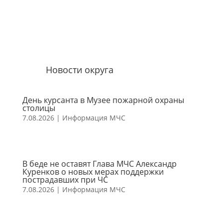
Новости округа
День курсанта в Музее пожарной охраны
столицы
7.08.2026
|
Информация МЧС
В беде не оставят Глава МЧС Александр
Куренков о новых мерах поддержки
пострадавших при ЧС
7.08.2026
|
Информация МЧС