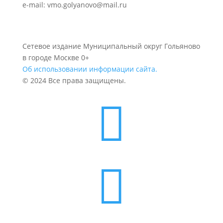
e-mail: vmo.golyanovo@mail.ru
Сетевое издание Муниципальный округ Гольяново
в городе Москве 0+
Об использовании информации сайта.
© 2024 Все права защищены.

