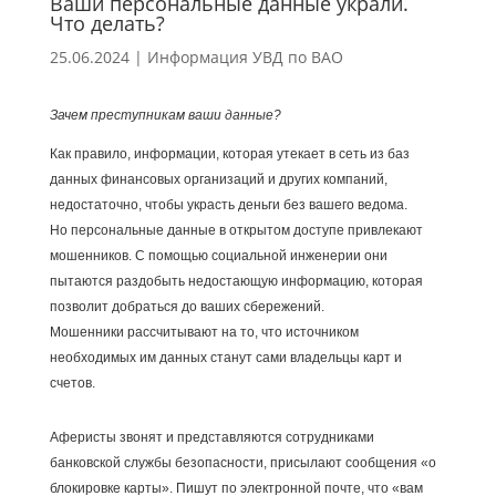
Ваши персональные данные украли.
Что делать?
25.06.2024
|
Информация УВД по ВАО
Зачем преступникам ваши данные?
Как правило, информации, которая утекает в сеть из баз
данных финансовых организаций и других компаний,
недостаточно, чтобы украсть деньги без вашего ведома.
Но персональные данные в открытом доступе привлекают
мошенников. С помощью социальной инженерии они
пытаются раздобыть недостающую информацию, которая
позволит добраться до ваших сбережений.
Мошенники рассчитывают на то, что источником
необходимых им данных станут сами владельцы карт и
счетов.
Аферисты звонят и представляются сотрудниками
банковской службы безопасности, присылают сообщения «о
блокировке карты». Пишут по электронной почте, что «вам