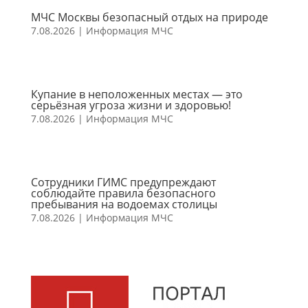
МЧС Москвы безопасный отдых на природе
7.08.2026
|
Информация МЧС
Купание в неположенных местах — это
серьёзная угроза жизни и здоровью!
7.08.2026
|
Информация МЧС
Сотрудники ГИМС предупреждают
соблюдайте правила безопасного
пребывания на водоемах столицы
7.08.2026
|
Информация МЧС