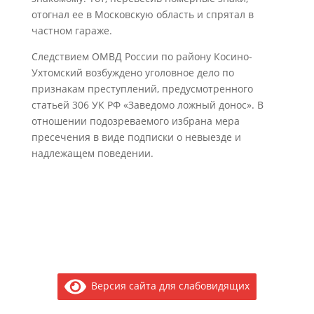
отогнал ее в Московскую область и спрятал в
частном гараже.
Следствием ОМВД России по району Косино-
Ухтомский возбуждено уголовное дело по
признакам преступлений, предусмотренного
статьей 306 УК РФ «Заведомо ложный донос». В
отношении подозреваемого избрана мера
пресечения в виде подписки о невыезде и
надлежащем поведении.
Версия сайта для слабовидящих