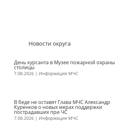
Новости округа
День курсанта в Музее пожарной охраны
столицы
7.08.2026
|
Информация МЧС
В беде не оставят Глава МЧС Александр
Куренков о новых мерах поддержки
пострадавших при ЧС
7.08.2026
|
Информация МЧС