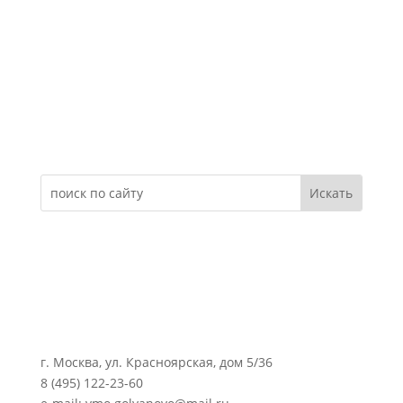
Электронное обращение
г. Москва, ул. Красноярская, дом 5/36
8 (495) 122-23-60