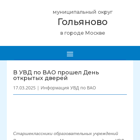
муниципальный округ
Гольяново
в городе Москве
В УВД по ВАО прошел День
открытых дверей
17.03.2025
|
Информация УВД по ВАО
Старшеклассники образовательных учреждений