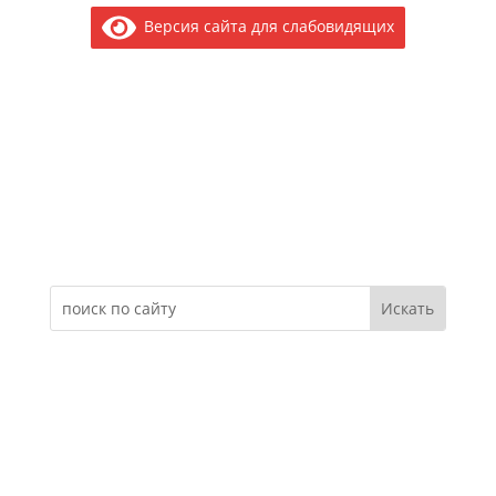
Версия сайта для слабовидящих
Электронное обращение