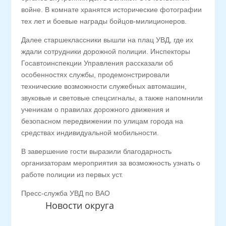
войне. В комнате хранятся исторические фотографии
тех лет и боевые награды бойцов-милиционеров.
Далее старшеклассники вышли на плац УВД, где их
ждали сотрудники дорожной полиции. Инспекторы
Госавтоинспекции Управления рассказали об
особенностях службы, продемонстрировали
технические возможности служебных автомашин,
звуковые и световые спецсигналы, а также напомнили
ученикам о правилах дорожного движения и
безопасном передвижении по улицам города на
средствах индивидуальной мобильности.
В завершение гости выразили благодарность
организаторам мероприятия за возможность узнать о
работе полиции из первых уст.
Пресс-служба УВД по ВАО
Новости округа