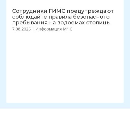
Сотрудники ГИМС предупреждают
соблюдайте правила безопасного
пребывания на водоемах столицы
7.08.2026
|
Информация МЧС