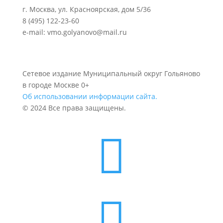
г. Москва, ул. Красноярская, дом 5/36
8 (495) 122-23-60
e-mail: vmo.golyanovo@mail.ru
Сетевое издание Муниципальный округ Гольяново
в городе Москве 0+
Об использовании информации сайта.
© 2024 Все права защищены.

