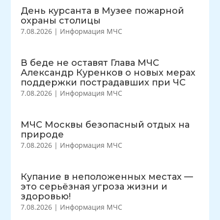
День курсанта в Музее пожарной
охраны столицы
7.08.2026
|
Информация МЧС
В беде не оставят Глава МЧС
Александр Куренков о новых мерах
поддержки пострадавших при ЧС
7.08.2026
|
Информация МЧС
МЧС Москвы безопасный отдых на
природе
7.08.2026
|
Информация МЧС
Купание в неположенных местах —
это серьёзная угроза жизни и
здоровью!
7.08.2026
|
Информация МЧС