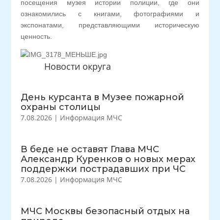
посещения музея истории полиции, где они
ознакомились с книгами, фотографиями и
экспонатами, представляющими историческую
ценность.
Новости округа
День курсанта в Музее пожарной
охраны столицы
7.08.2026
|
Информация МЧС
В беде не оставят Глава МЧС
Александр Куренков о новых мерах
поддержки пострадавших при ЧС
7.08.2026
|
Информация МЧС
МЧС Москвы безопасный отдых на