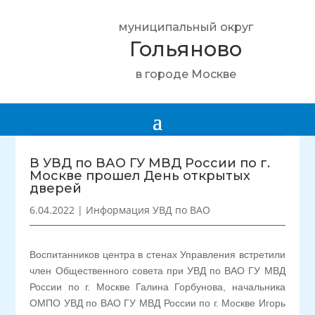
муниципальный округ
Гольяново
в городе Москве
В УВД по ВАО ГУ МВД России по г.
Москве прошел День открытых
дверей
6.04.2022
|
Информация УВД по ВАО
Воспитанников центра в стенах Управления встретили
член Общественного совета при УВД по ВАО ГУ МВД
России по г. Москве Галина Горбунова, начальника
ОМПО УВД по ВАО ГУ МВД России по г. Москве Игорь