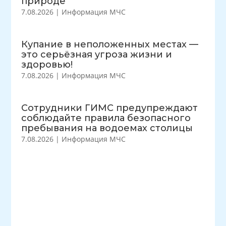
природе
7.08.2026
|
Информация МЧС
Купание в неположенных местах —
это серьёзная угроза жизни и
здоровью!
7.08.2026
|
Информация МЧС
Сотрудники ГИМС предупреждают
соблюдайте правила безопасного
пребывания на водоемах столицы
7.08.2026
|
Информация МЧС