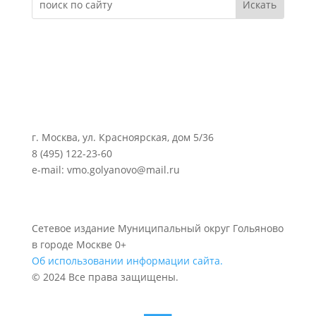
г. Москва, ул. Красноярская, дом 5/36
8 (495) 122-23-60
e-mail: vmo.golyanovo@mail.ru
Сетевое издание Муниципальный округ Гольяново
в городе Москве 0+
Об использовании информации сайта.
© 2024 Все права защищены.