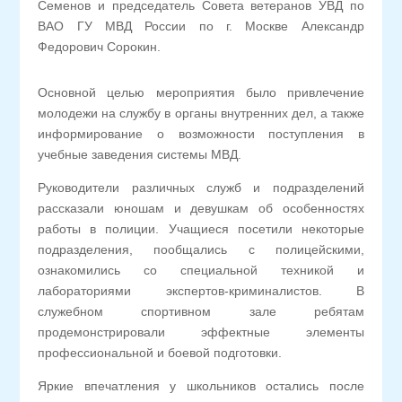
Семенов и председатель Совета ветеранов УВД по
ВАО ГУ МВД России по г. Москве Александр
Федорович Сорокин.
Основной целью мероприятия было привлечение
молодежи на службу в органы внутренних дел, а также
информирование о возможности поступления в
учебные заведения системы МВД.
Руководители различных служб и подразделений
рассказали юношам и девушкам об особенностях
работы в полиции. Учащиеся посетили некоторые
подразделения, пообщались с полицейскими,
ознакомились со специальной техникой и
лабораториями экспертов-криминалистов. В
служебном спортивном зале ребятам
продемонстрировали эффектные элементы
профессиональной и боевой подготовки.
Яркие впечатления у школьников остались после