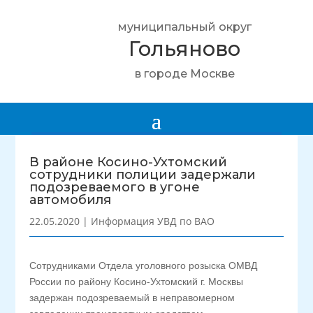
муниципальный округ
Гольяново
в городе Москве
В районе Косино-Ухтомский
сотрудники полиции задержали
подозреваемого в угоне
автомобиля
22.05.2020
|
Информация УВД по ВАО
Сотрудниками Отдела уголовного розыска ОМВД
России по району Косино-Ухтомский г. Москвы
задержан подозреваемый в неправомерном