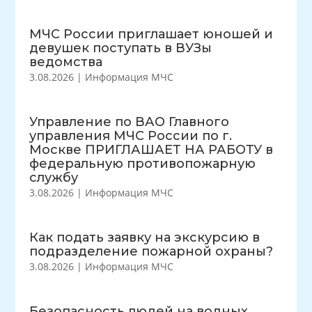
МЧС России приглашает юношей и
девушек поступать в ВУЗы
ведомства
3.08.2026
|
Информация МЧС
Управление по ВАО Главного
управления МЧС России по г.
Москве ПРИГЛАШАЕТ НА РАБОТУ в
федеральную противопожарную
службу
3.08.2026
|
Информация МЧС
Как подать заявку на экскурсию в
подразделение пожарной охраны?
3.08.2026
|
Информация МЧС
Безопасность людей на водных