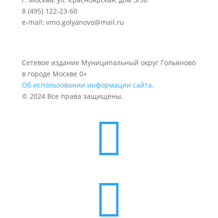
8 (495) 122-23-60
e-mail: vmo.golyanovo@mail.ru
Сетевое издание Муниципальный округ Гольяново
в городе Москве 0+
Об использовании информации сайта.
© 2024 Все права защищены.

