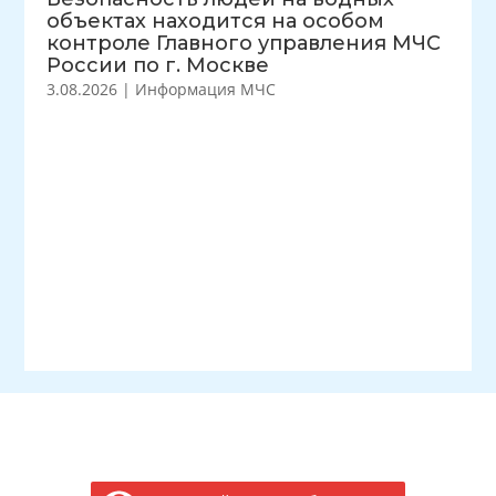
объектах находится на особом
контроле Главного управления МЧС
России по г. Москве
3.08.2026
|
Информация МЧС