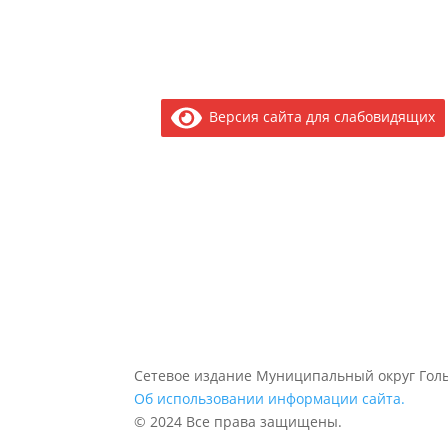
Версия сайта для слабовидящих
Сетевое издание Муниципальный округ Голь
Об использовании информации сайта.
© 2024 Все права защищены.