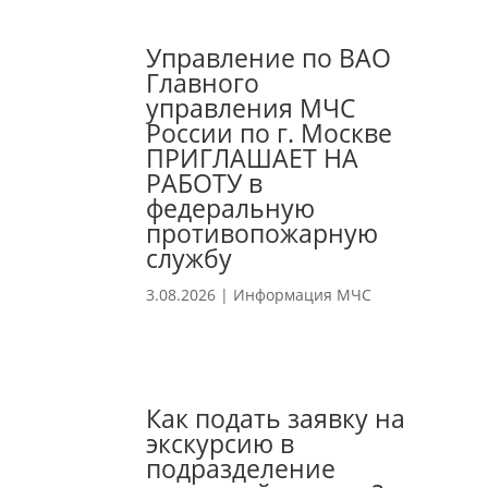
Управление по ВАО
Главного
управления МЧС
России по г. Москве
ПРИГЛАШАЕТ НА
РАБОТУ в
федеральную
противопожарную
службу
3.08.2026
|
Информация МЧС
Как подать заявку на
экскурсию в
подразделение