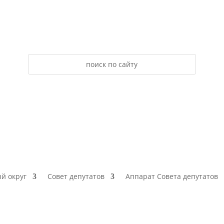
й округ
Совет депутатов
Аппарат Совета депутатов