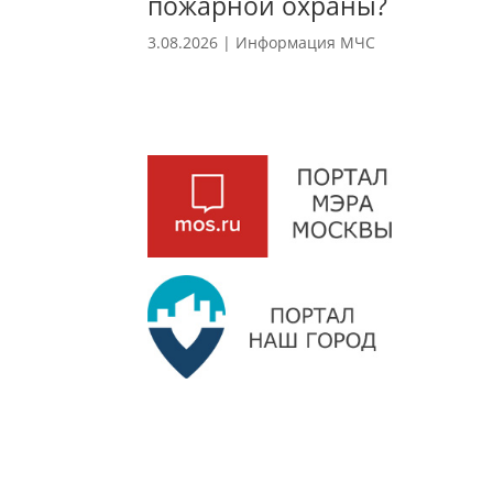
пожарной охраны?
3.08.2026
|
Информация МЧС