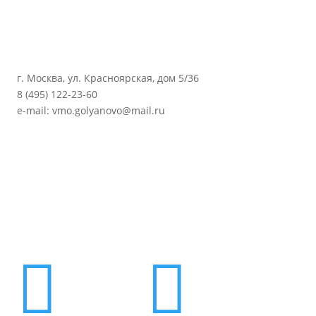
г. Москва, ул. Красноярская, дом 5/36
8 (495) 122-23-60
e-mail: vmo.golyanovo@mail.ru

