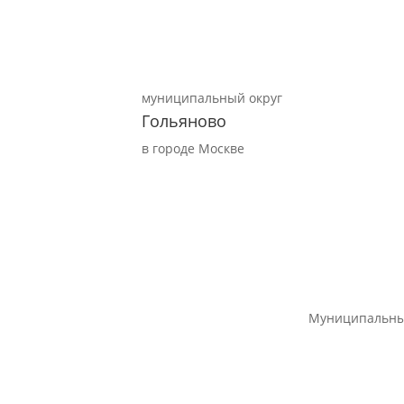
муниципальный округ
Гольяново
в городе Москве
Муниципальны