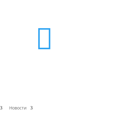

Новости