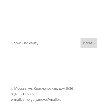
Электронное обращение
г. Москва, ул. Красноярская, дом 5/36
8 (495) 122-23-60
e-mail: vmo.golyanovo@mail.ru