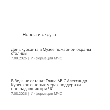
Новости округа
День курсанта в Музее пожарной охраны
столицы
7.08.2026
|
Информация МЧС
В беде не оставят Глава МЧС Александр
Куренков о новых мерах поддержки
пострадавших при ЧС
7.08.2026
|
Информация МЧС