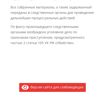
Все собранные материалы, а также задержанный
переданы в следственные органы для проведения
дальнейших процессуальных действий.
По факту произошедшего следственными
органами возбуждено уголовное дело по
признакам преступления, предусмотренного
частью 2 статьи 105 УК РФ «Убийство».
Версия сайта для слабовидящих