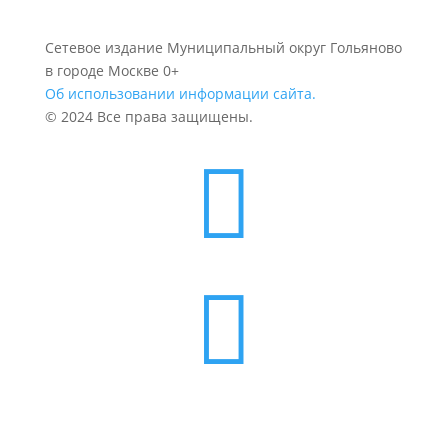
Сетевое издание Муниципальный округ Гольяново
в городе Москве 0+
Об использовании информации сайта.
© 2024 Все права защищены.

