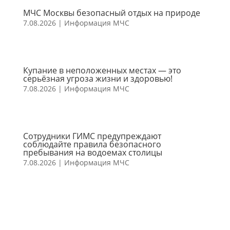
МЧС Москвы безопасный отдых на природе
7.08.2026
|
Информация МЧС
Купание в неположенных местах — это
серьёзная угроза жизни и здоровью!
7.08.2026
|
Информация МЧС
Сотрудники ГИМС предупреждают
соблюдайте правила безопасного
пребывания на водоемах столицы
7.08.2026
|
Информация МЧС