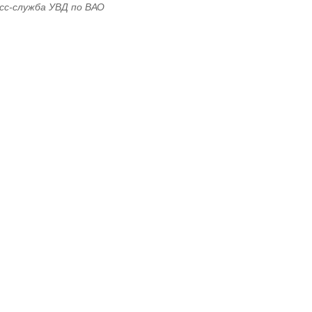
сс-служба УВД по ВАО