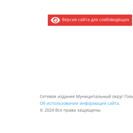
Версия сайта для слабовидящих
Сетевое издание Муниципальный округ Голь
Об использовании информации сайта.
© 2024 Все права защищены.