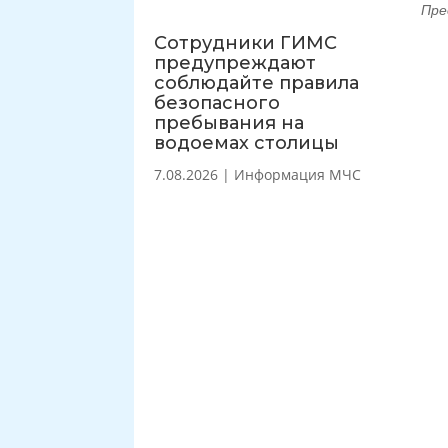
Пре
Сотрудники ГИМС
предупреждают
соблюдайте правила
безопасного
пребывания на
водоемах столицы
7.08.2026
|
Информация МЧС