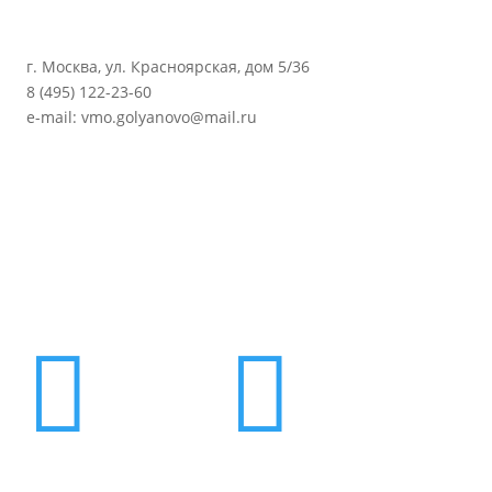
г. Москва, ул. Красноярская, дом 5/36
8 (495) 122-23-60
e-mail: vmo.golyanovo@mail.ru

