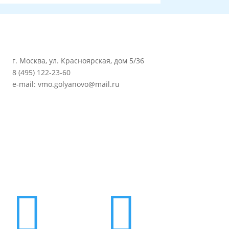
г. Москва, ул. Красноярская, дом 5/36
8 (495) 122-23-60
e-mail: vmo.golyanovo@mail.ru

