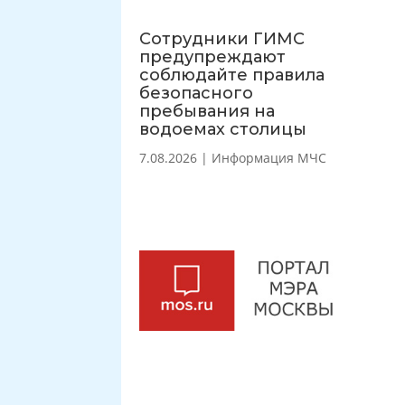
Сотрудники ГИМС
предупреждают
соблюдайте правила
безопасного
пребывания на
водоемах столицы
7.08.2026
|
Информация МЧС