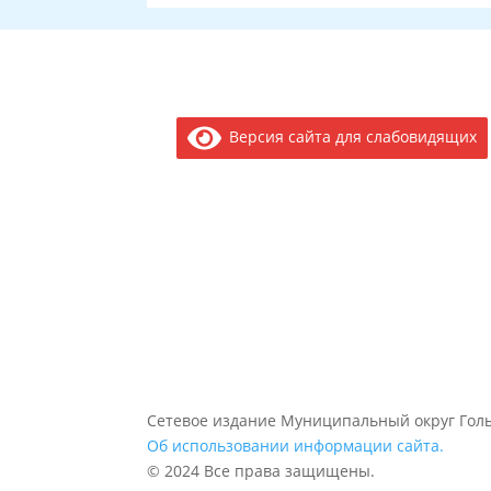
Версия сайта для слабовидящих
Сетевое издание Муниципальный округ Голь
Об использовании информации сайта.
© 2024 Все права защищены.