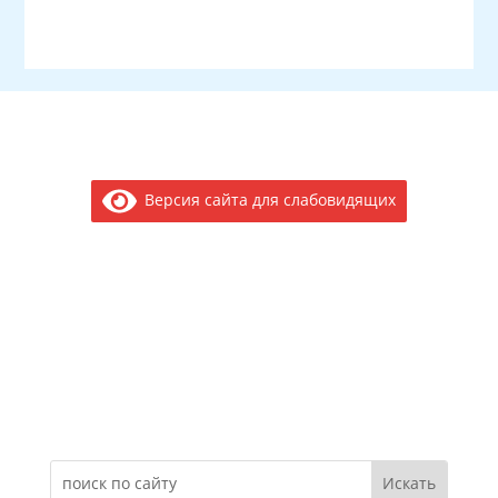
Версия сайта для слабовидящих
Электронное обращение