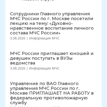
Сотрудники Главного управления
МЧС России по г. Москве посетили
лекцию на тему: «Духовно-
нравственное воспитание личного
состава МЧС России»
3.08.2026
|
Информация МЧС
МЧС России приглашает юношей и
девушек поступать в ВУЗы
ведомства
3.08.2026
|
Информация МЧС
Управление по ВАО Главного
управления МЧС России по г.
Москве ПРИГЛАШАЕТ НА РАБОТУ в
федеральную противопожарную
службу