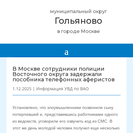
муниципальный округ
Гольяново
в городе Москве
В Москве сотрудники полиции
Восточного округа задержали
пособника телефонных аферистов
1.12.2025
|
Информация УВД по ВАО
Установлено, что злоумышленники позвонили сыну
потерпевшей и, представившись работниками одного
из ведомств, уговорили его озвучить код из СМС. В
этот же день молодой человек получил еще несколько