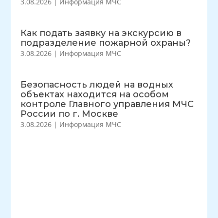
3.08.2026
|
Информация МЧС
Как подать заявку на экскурсию в
подразделение пожарной охраны?
3.08.2026
|
Информация МЧС
Безопасность людей на водных
объектах находится на особом
контроле Главного управления МЧС
России по г. Москве
3.08.2026
|
Информация МЧС