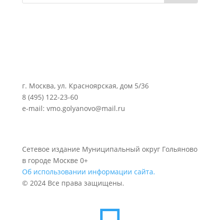
г. Москва, ул. Красноярская, дом 5/36
8 (495) 122-23-60
e-mail: vmo.golyanovo@mail.ru
Сетевое издание Муниципальный округ Гольяново
в городе Москве 0+
Об использовании информации сайта.
© 2024 Все права защищены.