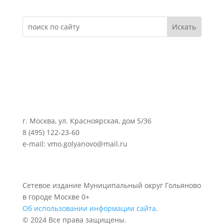
г. Москва, ул. Красноярская, дом 5/36
8 (495) 122-23-60
e-mail: vmo.golyanovo@mail.ru
Сетевое издание Муниципальный округ Гольяново
в городе Москве 0+
Об использовании информации сайта.
© 2024 Все права защищены.