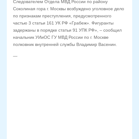
Следователем Отдела МВД России по району
Соколиная гора г. Москвы возбуждено уголовное дело
по признакам преступления, предусмотренного
частью 3 статьи 161 УК РФ «Грабеж». Фигуранты
задержаны в порядке статьи 91 УПК РФ», – сообщил
начальник УИиОС ГУ МВД России по г. Москве
полковник внутренней службы Владимир Васенин.
—