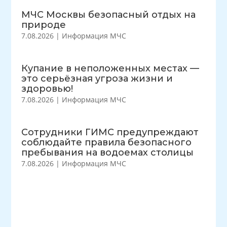
МЧС Москвы безопасный отдых на
природе
7.08.2026
|
Информация МЧС
Купание в неположенных местах —
это серьёзная угроза жизни и
здоровью!
7.08.2026
|
Информация МЧС
Сотрудники ГИМС предупреждают
соблюдайте правила безопасного
пребывания на водоемах столицы
7.08.2026
|
Информация МЧС