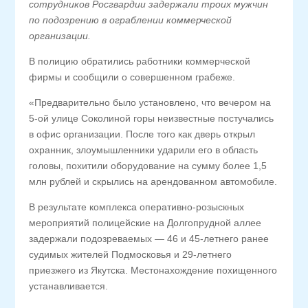
сотрудников Росгвардии задержали троих мужчин
по подозрению в ограблении коммерческой
организации.
В полицию обратились работники коммерческой
фирмы и сообщили о совершенном грабеже.
«Предварительно было установлено, что вечером на
5-ой улице Соколиной горы неизвестные постучались
в офис организации. После того как дверь открыл
охранник, злоумышленники ударили его в область
головы, похитили оборудование на сумму более 1,5
млн рублей и скрылись на арендованном автомобиле.
В результате комплекса оперативно-розыскных
мероприятий полицейские на Долгопрудной аллее
задержали подозреваемых — 46 и 45-летнего ранее
судимых жителей Подмосковья и 29-летнего
приезжего из Якутска. Местонахождение похищенного
устанавливается.