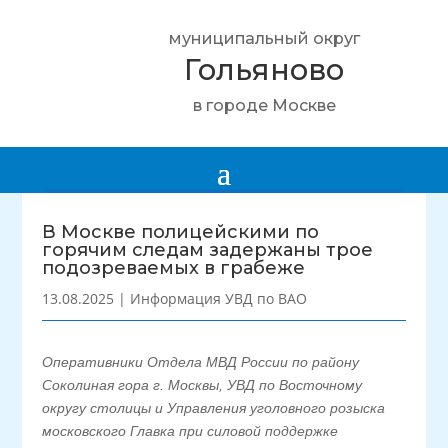
муниципальный округ
Гольяново
в городе Москве
В Москве полицейскими по
горячим следам задержаны трое
подозреваемых в грабеже
13.08.2025
|
Информация УВД по ВАО
Оперативники Отдела МВД России по району
Соколиная гора г. Москвы, УВД по Восточному
округу столицы и Управления уголовного розыска
московского Главка при силовой поддержке