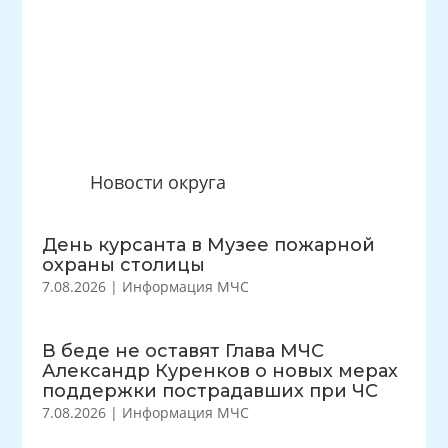
Новости округа
День курсанта в Музее пожарной
охраны столицы
7.08.2026
|
Информация МЧС
В беде не оставят Глава МЧС
Александр Куренков о новых мерах
поддержки пострадавших при ЧС
7.08.2026
|
Информация МЧС