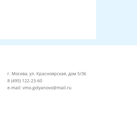
г. Москва, ул. Красноярская, дом 5/36
8 (495) 122-23-60
e-mail: vmo.golyanovo@mail.ru