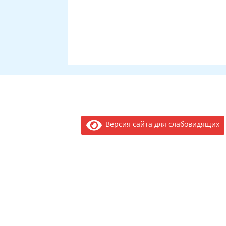
Версия сайта для слабовидящих