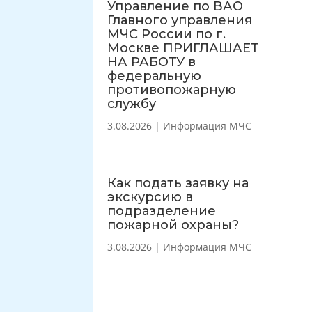
Управление по ВАО
Главного управления
МЧС России по г.
Москве ПРИГЛАШАЕТ
НА РАБОТУ в
федеральную
противопожарную
службу
3.08.2026
|
Информация МЧС
Как подать заявку на
экскурсию в
подразделение
пожарной охраны?
3.08.2026
|
Информация МЧС