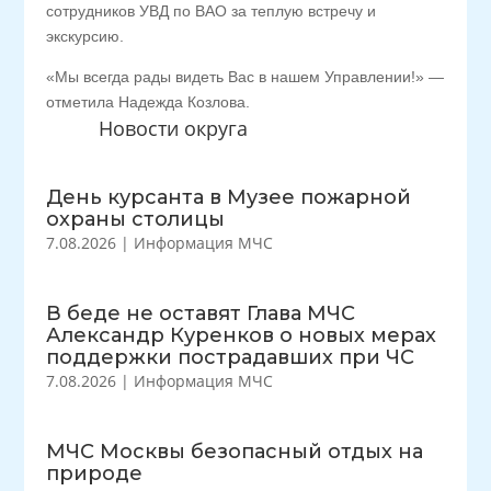
сотрудников УВД по ВАО за теплую встречу и
экскурсию.
«Мы всегда рады видеть Вас в нашем Управлении!» —
отметила Надежда Козлова.
Новости округа
День курсанта в Музее пожарной
охраны столицы
7.08.2026
|
Информация МЧС
В беде не оставят Глава МЧС
Александр Куренков о новых мерах
поддержки пострадавших при ЧС
7.08.2026
|
Информация МЧС
МЧС Москвы безопасный отдых на
природе