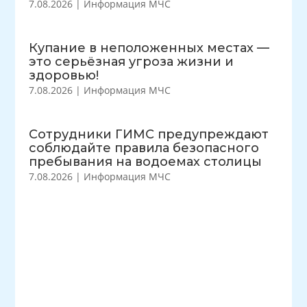
7.08.2026
|
Информация МЧС
Купание в неположенных местах —
это серьёзная угроза жизни и
здоровью!
7.08.2026
|
Информация МЧС
Сотрудники ГИМС предупреждают
соблюдайте правила безопасного
пребывания на водоемах столицы
7.08.2026
|
Информация МЧС