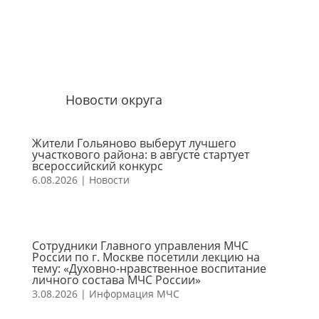
Новости округа
Жители Гольяново выберут лучшего
участкового района: в августе стартует
всероссийский конкурс
6.08.2026
|
Новости
Сотрудники Главного управления МЧС
России по г. Москве посетили лекцию на
тему: «Духовно-нравственное воспитание
личного состава МЧС России»
3.08.2026
|
Информация МЧС