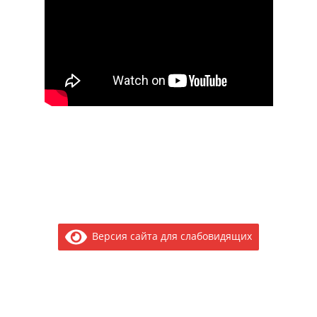
Версия сайта для слабовидящих