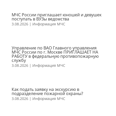
МЧС России приглашает юношей и девушек
поступать в ВУЗы ведомства
3.08.2026
|
Информация МЧС
Управление по ВАО Главного управления
МЧС России по г. Москве ПРИГЛАШАЕТ НА
РАБОТУ в федеральную противопожарную
службу
3.08.2026
|
Информация МЧС
Как подать заявку на экскурсию в
подразделение пожарной охраны?
3.08.2026
|
Информация МЧС