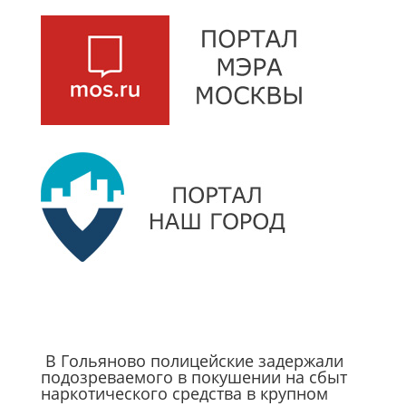
В Гольяново полицейские задержали
подозреваемого в покушении на сбыт
наркотического средства в крупном