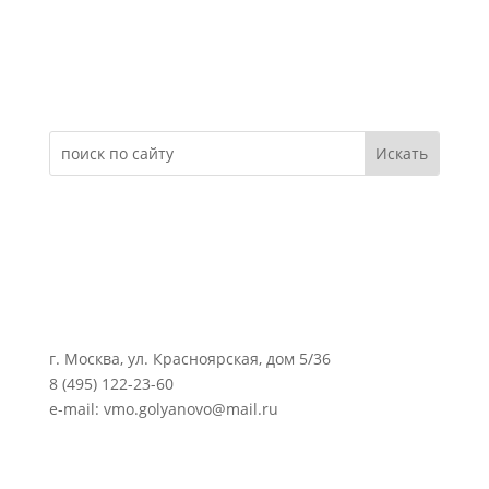
Электронное обращение
г. Москва, ул. Красноярская, дом 5/36
8 (495) 122-23-60
e-mail: vmo.golyanovo@mail.ru