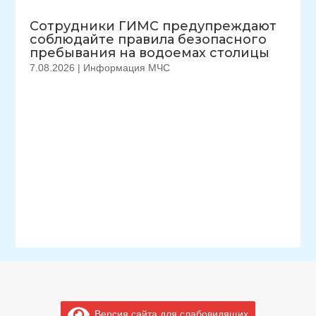
Сотрудники ГИМС предупреждают
соблюдайте правила безопасного
пребывания на водоемах столицы
7.08.2026
|
Информация МЧС
Версия сайта для слабовидящих