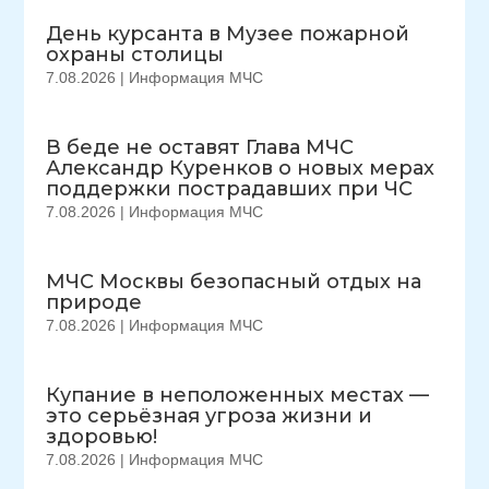
День курсанта в Музее пожарной
охраны столицы
7.08.2026
|
Информация МЧС
В беде не оставят Глава МЧС
Александр Куренков о новых мерах
поддержки пострадавших при ЧС
7.08.2026
|
Информация МЧС
МЧС Москвы безопасный отдых на
природе
7.08.2026
|
Информация МЧС
Купание в неположенных местах —
это серьёзная угроза жизни и
здоровью!
7.08.2026
|
Информация МЧС