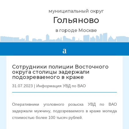
муниципальный округ
Гольяново
в городе Москве
Сотрудники полиции Восточного
округа столицы задержали
подозреваемого в краже
31.07.2023
|
Информация УВД по ВАО
Оперативники уголовного розыска УВД по ВАО
задержали мужчину, подозреваемого в краже мопеда
стоимостью более 100 тысяч рублей.