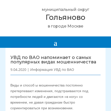
муниципальный округ
Гольяново
в городе Москве
УВД по ВАО напоминает о самых
популярных видах мошенничества
9.04.2020
|
Информация УВД по ВАО
Виды и способ ы мошенничества постоянно
претерпевают изменения, подстраиваются под
потребности людей и двигаются «в ногу» со
временем, не давая гражданам быстро
сориентироваться при возникновении.