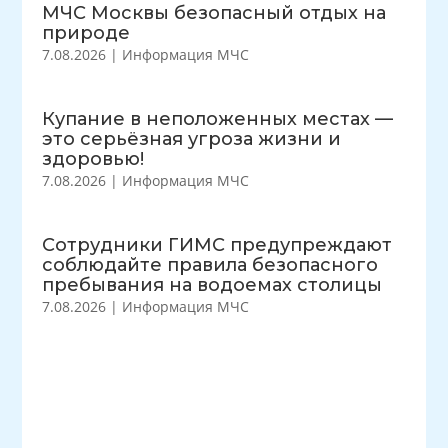
МЧС Москвы безопасный отдых на
природе
7.08.2026
|
Информация МЧС
Купание в неположенных местах —
это серьёзная угроза жизни и
здоровью!
7.08.2026
|
Информация МЧС
Сотрудники ГИМС предупреждают
соблюдайте правила безопасного
пребывания на водоемах столицы
7.08.2026
|
Информация МЧС