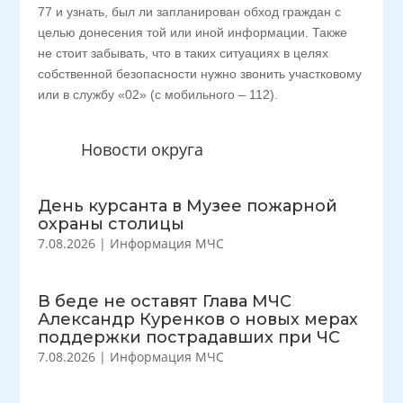
77 и узнать, был ли запланирован обход граждан с
целью донесения той или иной информации. Также
не стоит забывать, что в таких ситуациях в целях
собственной безопасности нужно звонить участковому
или в службу «02» (с мобильного – 112).
Новости округа
День курсанта в Музее пожарной
охраны столицы
7.08.2026
|
Информация МЧС
В беде не оставят Глава МЧС
Александр Куренков о новых мерах
поддержки пострадавших при ЧС
7.08.2026
|
Информация МЧС