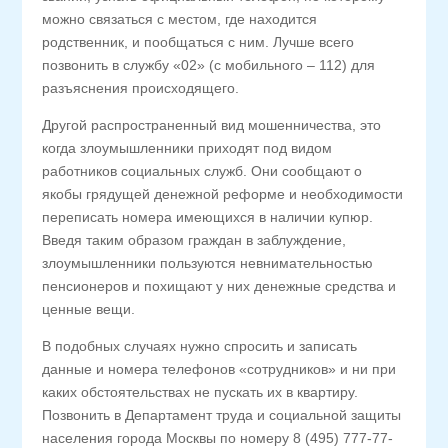
можно связаться с местом, где находится
родственник, и пообщаться с ним. Лучше всего
позвонить в службу «02» (с мобильного – 112) для
разъяснения происходящего.
Другой распространенный вид мошенничества, это
когда злоумышленники приходят под видом
работников социальных служб. Они сообщают о
якобы грядущей денежной реформе и необходимости
переписать номера имеющихся в наличии купюр.
Введя таким образом граждан в заблуждение,
злоумышленники пользуются невнимательностью
пенсионеров и похищают у них денежные средства и
ценные вещи.
В подобных случаях нужно спросить и записать
данные и номера телефонов «сотрудников» и ни при
каких обстоятельствах не пускать их в квартиру.
Позвонить в Департамент труда и социальной защиты
населения города Москвы по номеру 8 (495) 777-77-