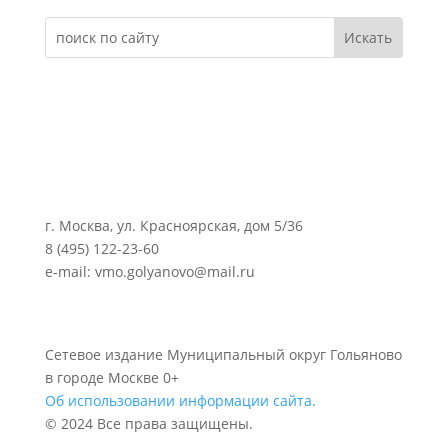
г. Москва, ул. Красноярская, дом 5/36
8 (495) 122-23-60
e-mail: vmo.golyanovo@mail.ru
Сетевое издание Муниципальный округ Гольяново
в городе Москве 0+
Об использовании информации сайта.
© 2024 Все права защищены.