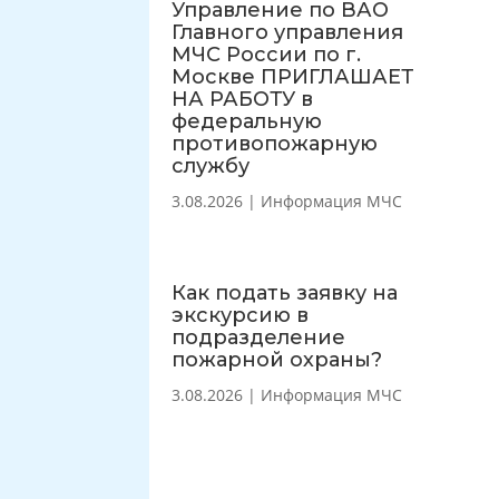
Управление по ВАО
Главного управления
МЧС России по г.
Москве ПРИГЛАШАЕТ
НА РАБОТУ в
федеральную
противопожарную
службу
3.08.2026
|
Информация МЧС
Как подать заявку на
экскурсию в
подразделение
пожарной охраны?
3.08.2026
|
Информация МЧС