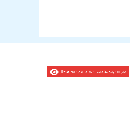
Версия сайта для слабовидящих