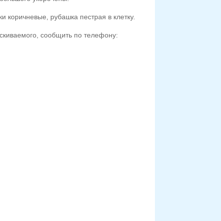
и коричневые, рубашка пестрая в клетку.
ыскиваемого, сообщить по телефону: