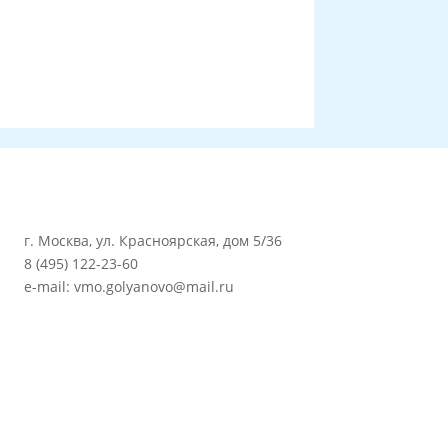
г. Москва, ул. Красноярская, дом 5/36
8 (495) 122-23-60
e-mail: vmo.golyanovo@mail.ru