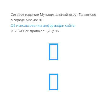
Сетевое издание Муниципальный округ Гольяново
в городе Москве 0+
Об использовании информации сайта.
© 2024 Все права защищены.

