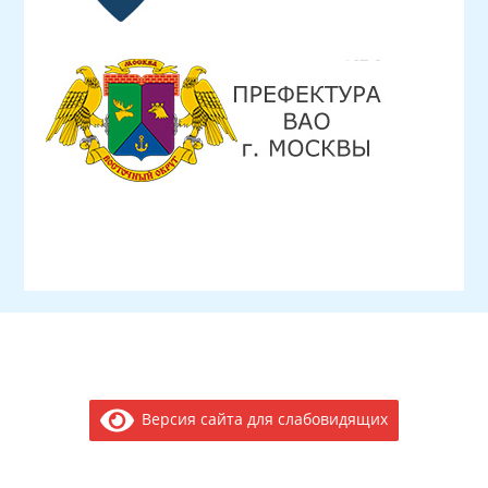
Версия сайта для слабовидящих