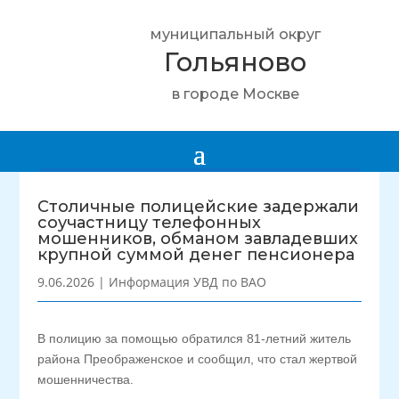
муниципальный округ
Гольяново
в городе Москве
Столичные полицейские задержали
соучастницу телефонных
мошенников, обманом завладевших
крупной суммой денег пенсионера
9.06.2026
|
Информация УВД по ВАО
В полицию за помощью обратился 81-летний житель
района Преображенское и сообщил, что стал жертвой
мошенничества.