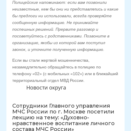
Полицейские напоминают: если вам позвонили
неизвестные, кем бы они ни представлялись и какие
бы предлоги ни использовали, всегда проверяйте
сообщенную информацию. Не принимайте
поспешных решений. Прервите разговор и
посоветуйтесь с родственниками. Позвоните в
организацию, якобы из которой вам поступил
звонок, и уточните полученную информацию.
Если вы стали жертвой мошенничества,
незамедлительно обращайтесь в полицию по
телефону «02» (с мобильных «102») или в ближайший
территориальный отдел МВД России.
Новости округа
Сотрудники Главного управления
МЧС России по г. Москве посетили
лекцию на тему: «Духовно-
нравственное воспитание личного
состава МЧС России»