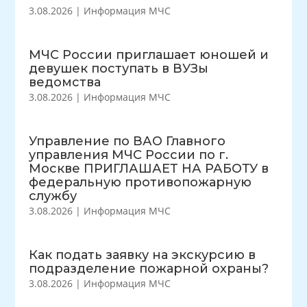
3.08.2026
|
Информация МЧС
МЧС России приглашает юношей и
девушек поступать в ВУЗы
ведомства
3.08.2026
|
Информация МЧС
Управление по ВАО Главного
управления МЧС России по г.
Москве ПРИГЛАШАЕТ НА РАБОТУ в
федеральную противопожарную
службу
3.08.2026
|
Информация МЧС
Как подать заявку на экскурсию в
подразделение пожарной охраны?
3.08.2026
|
Информация МЧС