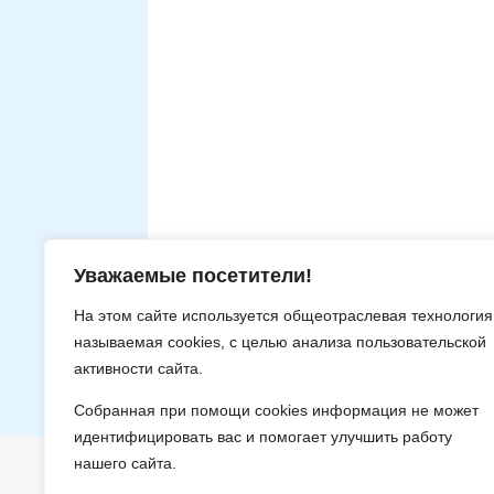
Уважаемые посетители!
На этом сайте используется общеотраслевая технология
называемая
cookies
, с целью анализа пользовательской
активности сайта.
Собранная при помощи
cookies
информация не может
идентифицировать вас и помогает улучшить работу
нашего сайта.