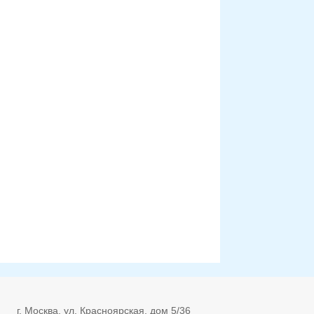
г. Москва, ул. Красноярская, дом 5/36