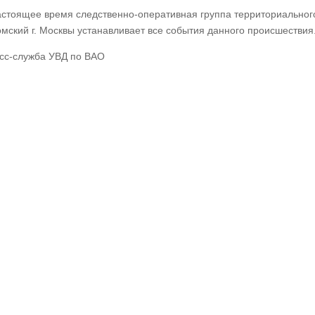
астоящее время следственно-оперативная группа территориальног
омский г. Москвы устанавливает все события данного происшествия
сс-служба УВД по ВАО