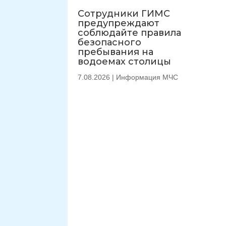
Сотрудники ГИМС
предупреждают
соблюдайте правила
безопасного
пребывания на
водоемах столицы
7.08.2026
|
Информация МЧС