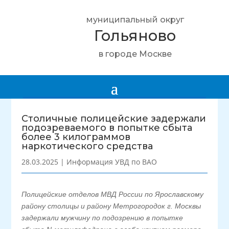
муниципальный округ
Гольяново
в городе Москве
Столичные полицейские задержали
подозреваемого в попытке сбыта
более 3 килограммов
наркотического средства
28.03.2025
|
Информация УВД по ВАО
Полицейские отделов МВД России по Ярославскому
району столицы и району Метрогородок г. Москвы
задержали мужчину по подозрению в попытке