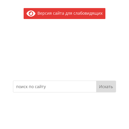
Версия сайта для слабовидящих
Электронное обращение