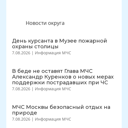
Новости округа
День курсанта в Музее пожарной
охраны столицы
7.08.2026
|
Информация МЧС
В беде не оставят Глава МЧС
Александр Куренков о новых мерах
поддержки пострадавших при ЧС
7.08.2026
|
Информация МЧС
МЧС Москвы безопасный отдых на
природе
7.08.2026
|
Информация МЧС