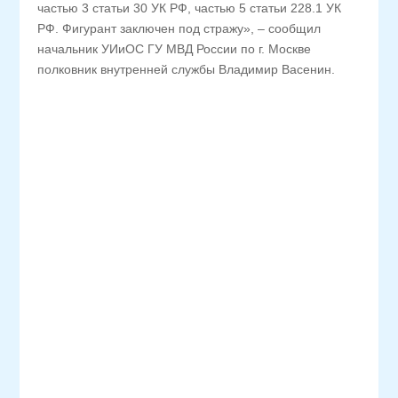
частью 3 статьи 30 УК РФ, частью 5 статьи 228.1 УК
РФ. Фигурант заключен под стражу», – сообщил
начальник УИиОС ГУ МВД России по г. Москве
полковник внутренней службы Владимир Васенин.