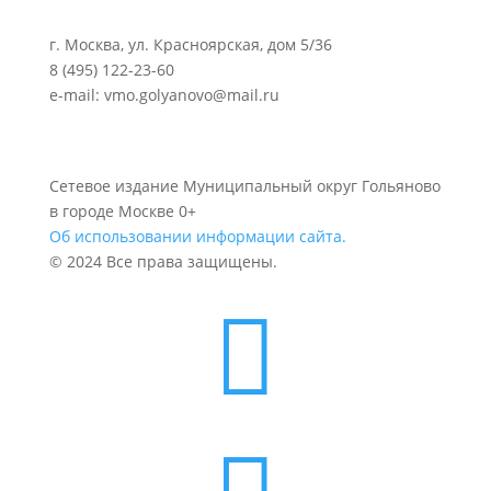
г. Москва, ул. Красноярская, дом 5/36
8 (495) 122-23-60
e-mail: vmo.golyanovo@mail.ru
Сетевое издание Муниципальный округ Гольяново
в городе Москве 0+
Об использовании информации сайта.
© 2024 Все права защищены.
