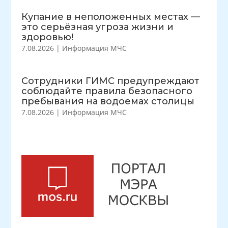
Купание в неположенных местах —
это серьёзная угроза жизни и
здоровью!
7.08.2026
|
Информация МЧС
Сотрудники ГИМС предупреждают
соблюдайте правила безопасного
пребывания на водоемах столицы
7.08.2026
|
Информация МЧС