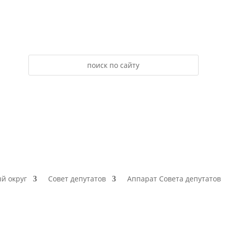
й округ
Совет депутатов
Аппарат Совета депутатов