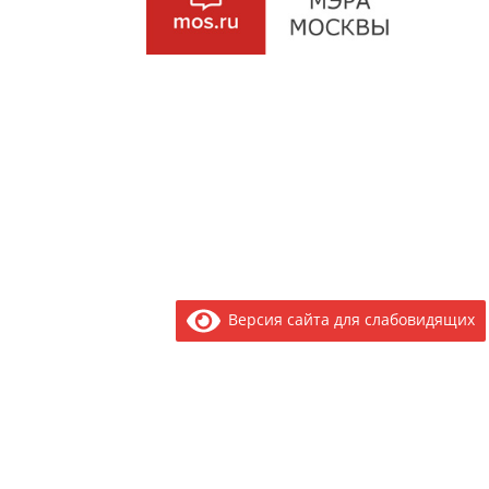
Версия сайта для слабовидящих