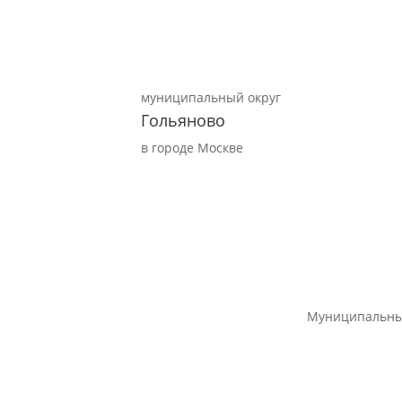
муниципальный округ
Гольяново
в городе Москве
Муниципальны