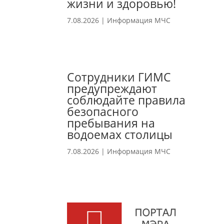
жизни и здоровью!
7.08.2026
|
Информация МЧС
Сотрудники ГИМС
предупреждают
соблюдайте правила
безопасного
пребывания на
водоемах столицы
7.08.2026
|
Информация МЧС