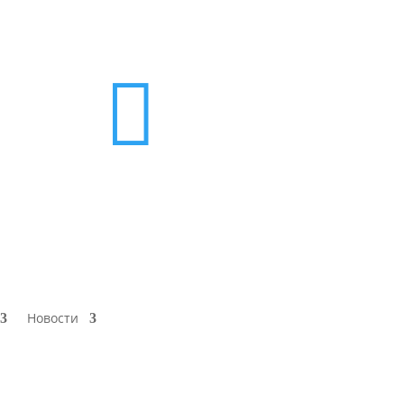

Новости