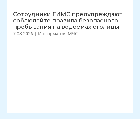
Сотрудники ГИМС предупреждают
соблюдайте правила безопасного
пребывания на водоемах столицы
7.08.2026
|
Информация МЧС