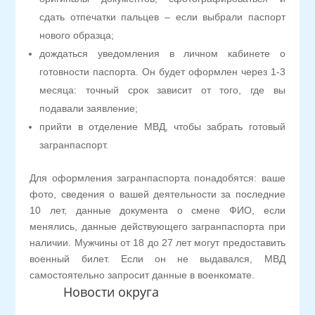
сдать отпечатки пальцев – если выбрали паспорт
нового образца;
дождаться уведомления в личном кабинете о
готовности паспорта. Он будет оформлен через 1-3
месяца: точный срок зависит от того, где вы
подавали заявление;
прийти в отделение МВД, чтобы забрать готовый
загранпаспорт.
Для оформления загранпаспорта понадобятся: ваше
фото, сведения о вашей деятельности за последние
10 лет, данные документа о смене ФИО, если
менялись, данные действующего загранпаспорта при
наличии. Мужчины от 18 до 27 лет могут предоставить
военный билет. Если он не выдавался, МВД
самостоятельно запросит данные в военкомате.
Новости округа