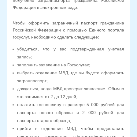
получение загранпаспорта гражданина Российской
Федерации в электронном виде.
Чтобы оформить заграничный паспорт гражданина
Российской Федерации с помощью Единого портала
госуслуг, необходимо сделать следующее:
убедиться, что у вас подтвержденная учетная
запись;
заполнить заявление на Госуслугах;
выбрать отделение МВД, где вы будете оформлять
загранпаспорт;
дождаться, когда МВД проверит заявление. Обычно
это занимает от 2 до 12 дней;
оплатить госпошлину в размере 5 000 рублей для
паспорта нового образца и 2 000 рублей для
паспорта старого образца;
прийти в отделение МВД, чтобы предоставить
оригиналы документов, сфотографироваться и