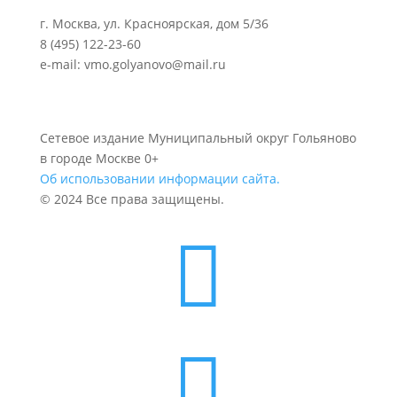
г. Москва, ул. Красноярская, дом 5/36
8 (495) 122-23-60
e-mail: vmo.golyanovo@mail.ru
Сетевое издание Муниципальный округ Гольяново
в городе Москве 0+
Об использовании информации сайта.
© 2024 Все права защищены.

