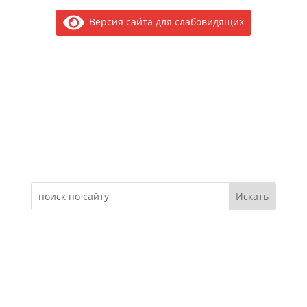
Версия сайта для слабовидящих
Электронное обращение