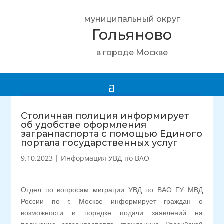
муниципальный округ
Гольяново
в городе Москве
Столичная полиция информирует
об удобстве оформления
загранпаспорта с помощью Единого
портала государственных услуг
9.10.2023
|
Информация УВД по ВАО
Отдел по вопросам миграции УВД по ВАО ГУ МВД
России по г. Москве информирует граждан о
возможности и порядке подачи заявлений на