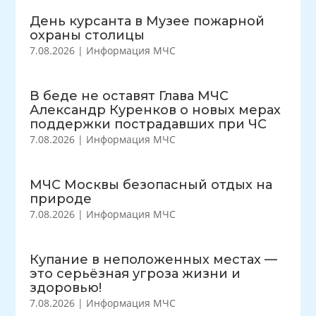
День курсанта в Музее пожарной
охраны столицы
7.08.2026
|
Информация МЧС
В беде не оставят Глава МЧС
Александр Куренков о новых мерах
поддержки пострадавших при ЧС
7.08.2026
|
Информация МЧС
МЧС Москвы безопасный отдых на
природе
7.08.2026
|
Информация МЧС
Купание в неположенных местах —
это серьёзная угроза жизни и
здоровью!
7.08.2026
|
Информация МЧС