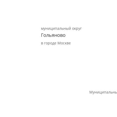
муниципальный округ
Гольяново
в городе Москве
Муниципальны