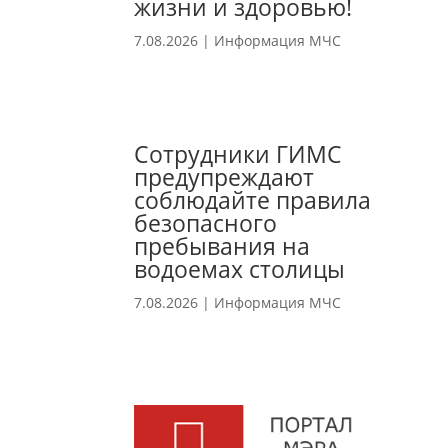
жизни и здоровью!
7.08.2026
|
Информация МЧС
Сотрудники ГИМС
предупреждают
соблюдайте правила
безопасного
пребывания на
водоемах столицы
7.08.2026
|
Информация МЧС