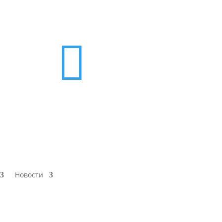

Новости