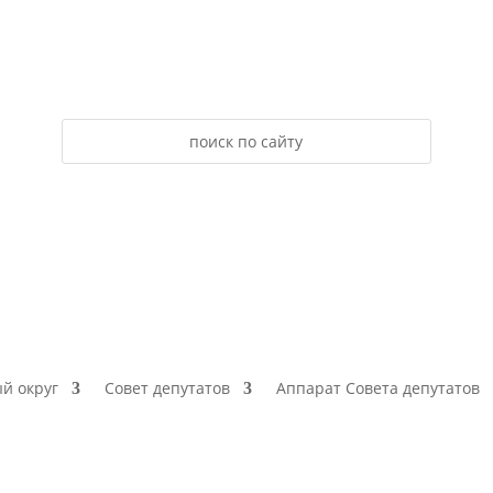
й округ
Совет депутатов
Аппарат Совета депутатов