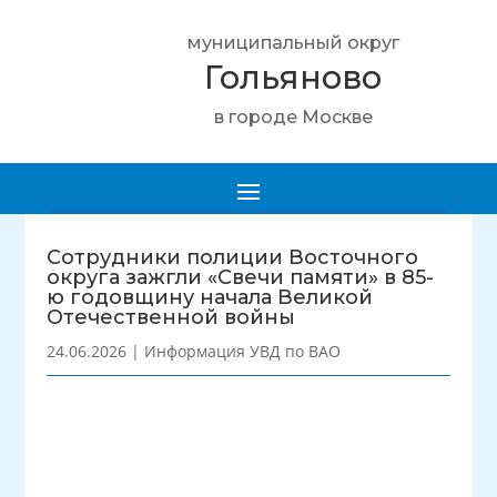
муниципальный округ
Гольяново
в городе Москве
Сотрудники полиции Восточного
округа зажгли «Свечи памяти» в 85-
ю годовщину начала Великой
Отечественной войны
24.06.2026
|
Информация УВД по ВАО