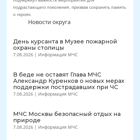
подчеркнул важность мероприятия для
подрастающего поколения, призвав сохранять память
о героях.
Новости округа
День курсанта в Музее пожарной
охраны столицы
7.08.2026
|
Информация МЧС
В беде не оставят Глава МЧС
Александр Куренков о новых мерах
поддержки пострадавших при ЧС
7.08.2026
|
Информация МЧС
МЧС Москвы безопасный отдых на
природе
7.08.2026
|
Информация МЧС