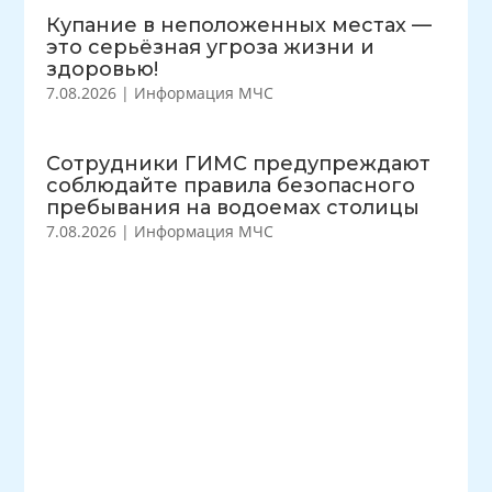
Купание в неположенных местах —
это серьёзная угроза жизни и
здоровью!
7.08.2026
|
Информация МЧС
Сотрудники ГИМС предупреждают
соблюдайте правила безопасного
пребывания на водоемах столицы
7.08.2026
|
Информация МЧС