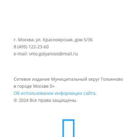
г. Москва, ул. Красноярская, дом 5/36
8 (495) 122-23-60
e-mail: vmo.golyanovo@mail.ru
Сетевое издание Муниципальный округ Гольяново
в городе Москве 0+
Об использовании информации сайта.
© 2024 Все права защищены.
