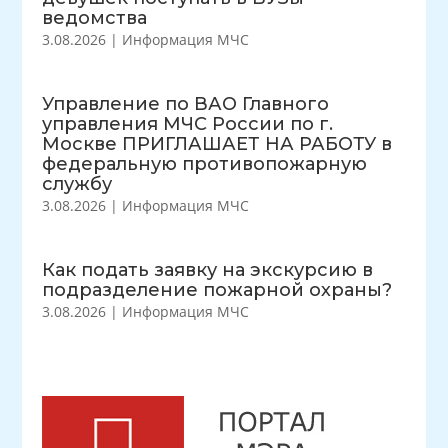
ведомства
3.08.2026
|
Информация МЧС
Управление по ВАО Главного
управления МЧС России по г.
Москве ПРИГЛАШАЕТ НА РАБОТУ в
федеральную противопожарную
службу
3.08.2026
|
Информация МЧС
Как подать заявку на экскурсию в
подразделение пожарной охраны?
3.08.2026
|
Информация МЧС