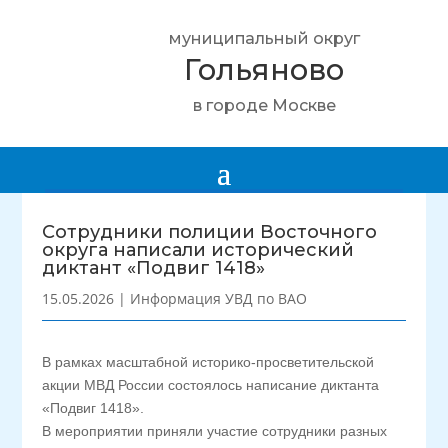
муниципальный округ
Гольяново
в городе Москве
Сотрудники полиции Восточного
округа написали исторический
диктант «Подвиг 1418»
15.05.2026
|
Информация УВД по ВАО
В рамках масштабной историко-просветительской
акции МВД России состоялось написание диктанта
«Подвиг 1418».
В мероприятии приняли участие сотрудники разных