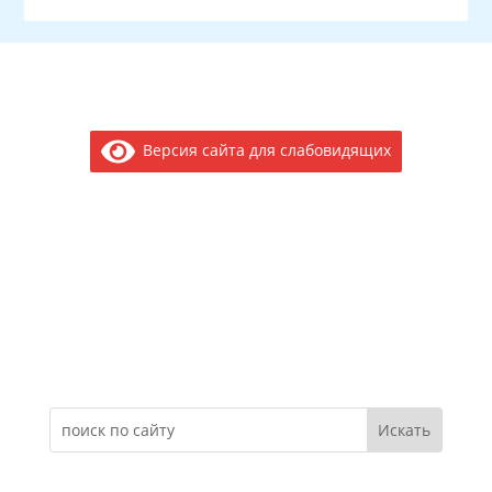
Версия сайта для слабовидящих
Электронное обращение