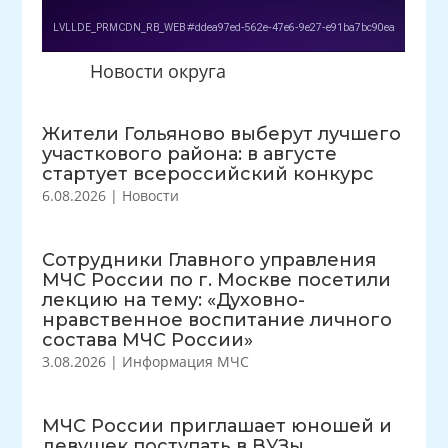
Новости округа
Жители Гольяново выберут лучшего
участкового района: в августе
стартует всероссийский конкурс
6.08.2026
|
Новости
Сотрудники Главного управления
МЧС России по г. Москве посетили
лекцию на тему: «Духовно-
нравственное воспитание личного
состава МЧС России»
3.08.2026
|
Информация МЧС
МЧС России приглашает юношей и
девушек поступать в ВУЗы