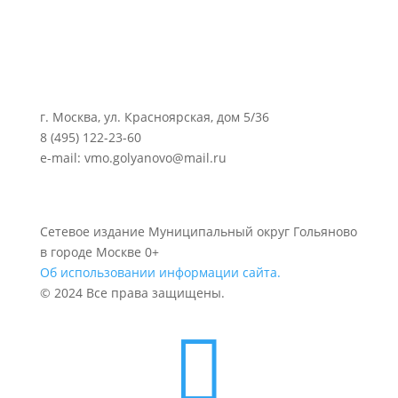
г. Москва, ул. Красноярская, дом 5/36
8 (495) 122-23-60
e-mail: vmo.golyanovo@mail.ru
Сетевое издание Муниципальный округ Гольяново
в городе Москве 0+
Об использовании информации сайта.
© 2024 Все права защищены.
