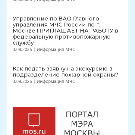
Управление по ВАО Главного
управления МЧС России по г.
Москве ПРИГЛАШАЕТ НА РАБОТУ в
федеральную противопожарную
службу
3.08.2026
|
Информация МЧС
Как подать заявку на экскурсию в
подразделение пожарной охраны?
3.08.2026
|
Информация МЧС