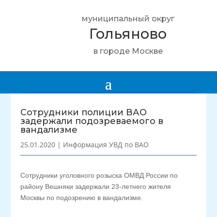
муниципальный округ
Гольяново
в городе Москве
Сотрудники полиции ВАО
задержали подозреваемого в
вандализме
25.01.2020
|
Информация УВД по ВАО
Сотрудники уголовного розыска ОМВД России по
району Вешняки задержали 23-летнего жителя
Москвы по подозрению в вандализме.