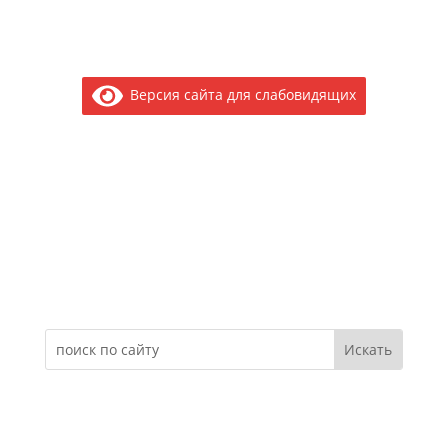
Версия сайта для слабовидящих
Электронное обращение