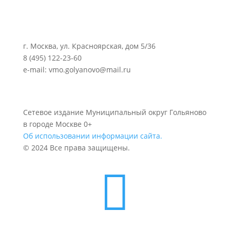
г. Москва, ул. Красноярская, дом 5/36
8 (495) 122-23-60
e-mail: vmo.golyanovo@mail.ru
Сетевое издание Муниципальный округ Гольяново
в городе Москве 0+
Об использовании информации сайта.
© 2024 Все права защищены.
