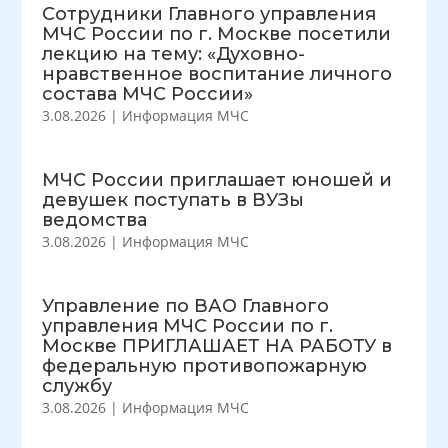
Сотрудники Главного управления
МЧС России по г. Москве посетили
лекцию на тему: «Духовно-
нравственное воспитание личного
состава МЧС России»
3.08.2026
|
Информация МЧС
МЧС России приглашает юношей и
девушек поступать в ВУЗы
ведомства
3.08.2026
|
Информация МЧС
Управление по ВАО Главного
управления МЧС России по г.
Москве ПРИГЛАШАЕТ НА РАБОТУ в
федеральную противопожарную
службу
3.08.2026
|
Информация МЧС