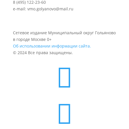
8 (495) 122-23-60
e-mail: vmo.golyanovo@mail.ru
Сетевое издание Муниципальный округ Гольяново
в городе Москве 0+
Об использовании информации сайта.
© 2024 Все права защищены.

