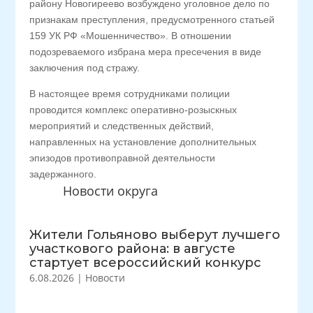
району Новогиреево возбуждено уголовное дело по
признакам преступления, предусмотренного статьей
159 УК РФ «Мошенничество». В отношении
подозреваемого избрана мера пресечения в виде
заключения под стражу.
В настоящее время сотрудниками полиции
проводится комплекс оперативно-розыскных
мероприятий и следственных действий,
направленных на установление дополнительных
эпизодов противоправной деятельности
задержанного.
Новости округа
Жители Гольяново выберут лучшего
участкового района: в августе
стартует всероссийский конкурс
6.08.2026
|
Новости