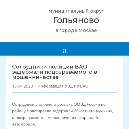
муниципальный округ
Гольяново
в городе Москве
Сотрудники полиции ВАО
задержали подозреваемого в
мошенничестве
18.04.2020
|
Информация УВД по ВАО
Сотрудники уголовного розыска ОМВД России по
району Новогиреево задержали 29-летнего мужчину,
подозреваемого в мошенничестве с арендой
автомобиля.