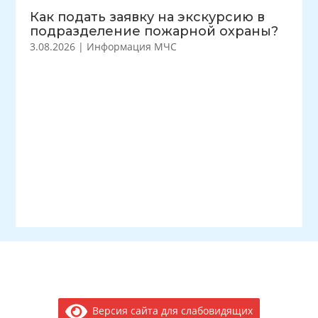
Как подать заявку на экскурсию в
подразделение пожарной охраны?
3.08.2026
|
Информация МЧС
Версия сайта для слабовидящих