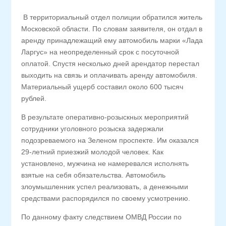
В территориальный отдел полиции обратился житель
Московской области. По словам заявителя, он отдал в
аренду принадлежащий ему автомобиль марки «Лада
Ларгус» на неопределенный срок с посуточной
оплатой. Спустя несколько дней арендатор перестал
выходить на связь и оплачивать аренду автомобиля.
Материальный ущерб составил около 600 тысяч
рублей.
В результате оперативно-розыскных мероприятий
сотрудники уголовного розыска задержали
подозреваемого на Зеленом проспекте. Им оказался
29-летний приезжий молодой человек. Как
установлено, мужчина не намеревался исполнять
взятые на себя обязательства. Автомобиль
злоумышленник успел реализовать, а денежными
средствами распорядился по своему усмотрению.
По данному факту следствием ОМВД России по