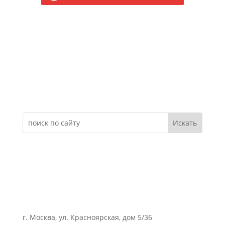
Электронное обращение
г. Москва, ул. Красноярская, дом 5/36