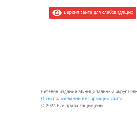
Версия сайта для слабовидящих
Сетевое издание Муниципальный округ Голь
Об использовании информации сайта.
© 2024 Все права защищены.