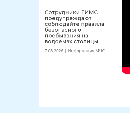
Сотрудники ГИМС
предупреждают
соблюдайте правила
безопасного
пребывания на
водоемах столицы
7.08.2026
|
Информация МЧС