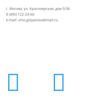
г. Москва, ул. Красноярская, дом 5/36
8 (495) 122-23-60
e-mail: vmo.golyanovo@mail.ru

