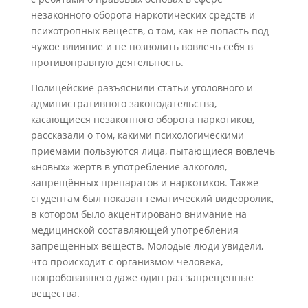
незаконного оборота наркотических средств и
психотропных веществ, о том, как не попасть под
чужое влияние и не позволить вовлечь себя в
противоправную деятельность.
Полицейские разъяснили статьи уголовного и
административного законодательства,
касающиеся незаконного оборота наркотиков,
рассказали о том, какими психологическими
приемами пользуются лица, пытающиеся вовлечь
«новых» жертв в употребление алкоголя,
запрещённых препаратов и наркотиков. Также
студентам был показан тематический видеоролик,
в котором было акцентировано внимание на
медицинской составляющей употребления
запрещенных веществ. Молодые люди увидели,
что происходит с организмом человека,
попробовавшего даже один раз запрещенные
вещества.