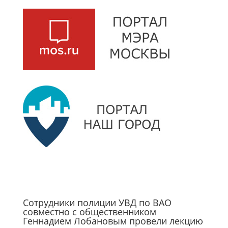
Сотрудники полиции УВД по ВАО
совместно с общественником
Геннадием Лобановым провели лекцию