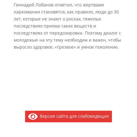
Геннадий Лобанов отметил, что жертвами
наркомании становятся, как правило, люди до 30
лет, которые не знают о рисках, тяжелых
последствиях приема таких веществ и
последствиях от передозировки. Поэтому диалог с
молодежью на эту тему необходим и важен, чтобы
выросло здоровое, «трезвое» и умное поколение.
Версия сайта для слабовидящих