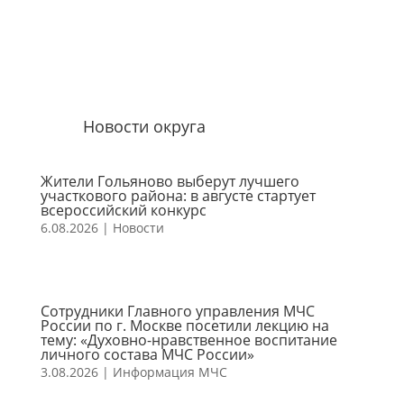
Новости округа
Жители Гольяново выберут лучшего
участкового района: в августе стартует
всероссийский конкурс
6.08.2026
|
Новости
Сотрудники Главного управления МЧС
России по г. Москве посетили лекцию на
тему: «Духовно-нравственное воспитание
личного состава МЧС России»
3.08.2026
|
Информация МЧС