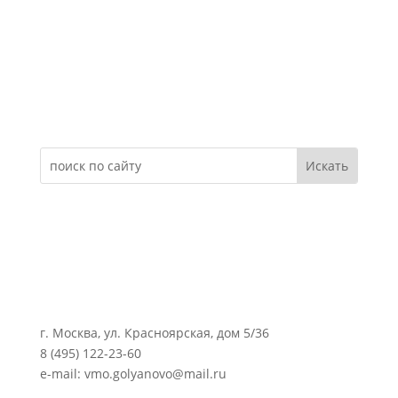
Электронное обращение
г. Москва, ул. Красноярская, дом 5/36
8 (495) 122-23-60
e-mail: vmo.golyanovo@mail.ru