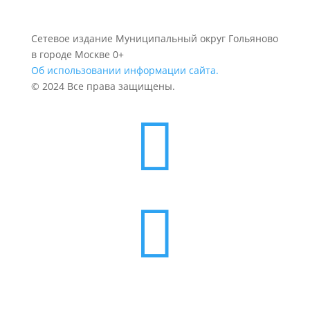
Сетевое издание Муниципальный округ Гольяново
в городе Москве 0+
Об использовании информации сайта.
© 2024 Все права защищены.

