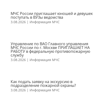
МЧС России приглашает юношей и девушек
поступать в ВУЗы ведомства
3.08.2026
|
Информация МЧС
Управление по ВАО Главного управления
МЧС России по г. Москве ПРИГЛАШАЕТ НА
РАБОТУ в федеральную противопожарную
службу
3.08.2026
|
Информация МЧС
Как подать заявку на экскурсию в
подразделение пожарной охраны?
3.08.2026
|
Информация МЧС