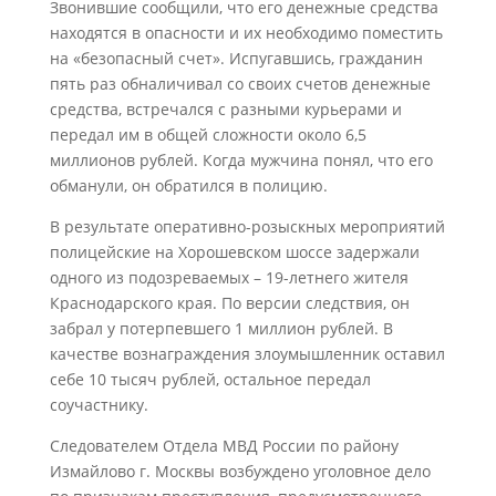
Звонившие сообщили, что его денежные средства
находятся в опасности и их необходимо поместить
на «безопасный счет». Испугавшись, гражданин
пять раз обналичивал со своих счетов денежные
средства, встречался с разными курьерами и
передал им в общей сложности около 6,5
миллионов рублей. Когда мужчина понял, что его
обманули, он обратился в полицию.
В результате оперативно-розыскных мероприятий
полицейские на Хорошевском шоссе задержали
одного из подозреваемых – 19-летнего жителя
Краснодарского края. По версии следствия, он
забрал у потерпевшего 1 миллион рублей. В
качестве вознаграждения злоумышленник оставил
себе 10 тысяч рублей, остальное передал
соучастнику.
Следователем Отдела МВД России по району
Измайлово г. Москвы возбуждено уголовное дело