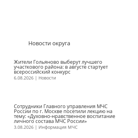
Новости округа
Жители Гольяново выберут лучшего
участкового района: в августе стартует
всероссийский конкурс
6.08.2026
|
Новости
Сотрудники Главного управления МЧС
России по г. Москве посетили лекцию на
тему: «Духовно-нравственное воспитание
личного состава МЧС России»
3.08.2026
|
Информация МЧС