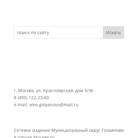
Электронное обращение
г. Москва, ул. Красноярская, дом 5/36
8 (495) 122-23-60
e-mail: vmo.golyanovo@mail.ru
Сетевое издание Муниципальный округ Гольяново
в городе Москве 0+