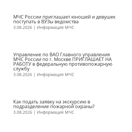
МЧС России приглашает юношей и девушек
поступать в ВУЗы ведомства
3.08.2026
|
Информация МЧС
Управление по ВАО Главного управления
МЧС России по г. Москве ПРИГЛАШАЕТ НА
РАБОТУ в федеральную противопожарную
службу
3.08.2026
|
Информация МЧС
Как подать заявку на экскурсию в
подразделение пожарной охраны?
3.08.2026
|
Информация МЧС