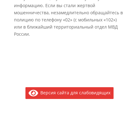
информацию. Если вы стали жертвой
мошенничества, незамедлительно обращайтесь в
полицию по телефону «02» (с мобильных «102»)
или в ближайший территориальный отдел МВД
России.
Версия сайта для слабовидящих