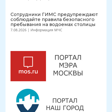
Сотрудники ГИМС предупреждают
соблюдайте правила безопасного
пребывания на водоемах столицы
7.08.2026
|
Информация МЧС