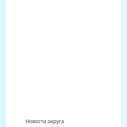
Новости округа