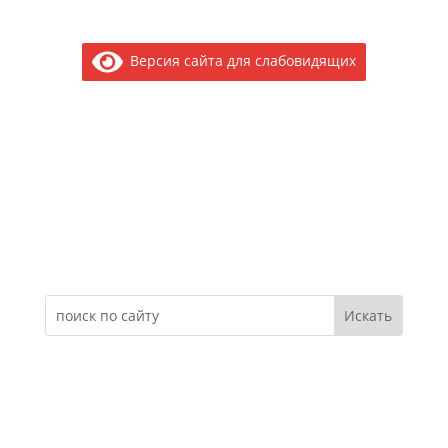
Версия сайта для слабовидящих
Электронное обращение