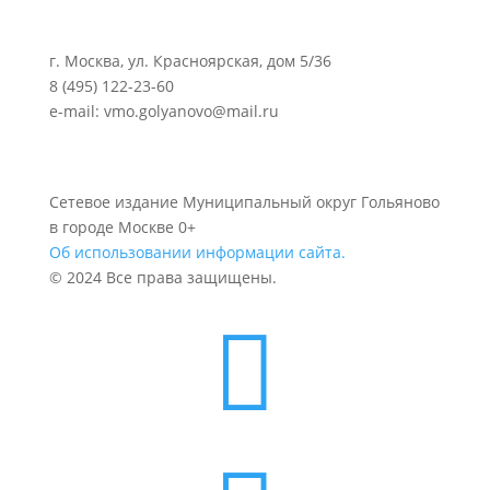
г. Москва, ул. Красноярская, дом 5/36
8 (495) 122-23-60
e-mail: vmo.golyanovo@mail.ru
Сетевое издание Муниципальный округ Гольяново
в городе Москве 0+
Об использовании информации сайта.
© 2024 Все права защищены.
