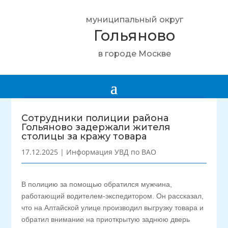
муниципальный округ
Гольяново
в городе Москве
Сотрудники полиции района
Гольяново задержали жителя
столицы за кражу товара
17.12.2025
|
Информация УВД по ВАО
В полицию за помощью обратился мужчина,
работающий водителем-экспедитором. Он рассказал,
что на Алтайской улице производил выгрузку товара и
обратил внимание на приоткрытую заднюю дверь