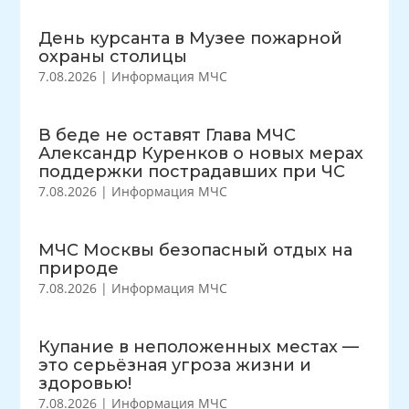
День курсанта в Музее пожарной
охраны столицы
7.08.2026
|
Информация МЧС
В беде не оставят Глава МЧС
Александр Куренков о новых мерах
поддержки пострадавших при ЧС
7.08.2026
|
Информация МЧС
МЧС Москвы безопасный отдых на
природе
7.08.2026
|
Информация МЧС
Купание в неположенных местах —
это серьёзная угроза жизни и
здоровью!
7.08.2026
|
Информация МЧС