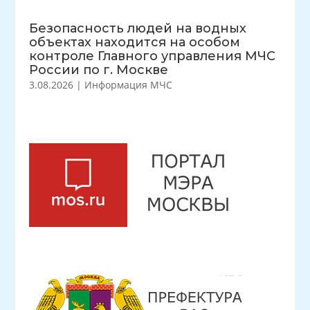
Безопасность людей на водных
объектах находится на особом
контроле Главного управления МЧС
России по г. Москве
3.08.2026
|
Информация МЧС