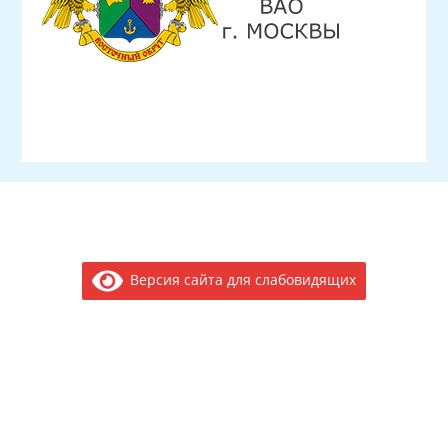
Версия сайта для слабовидящих