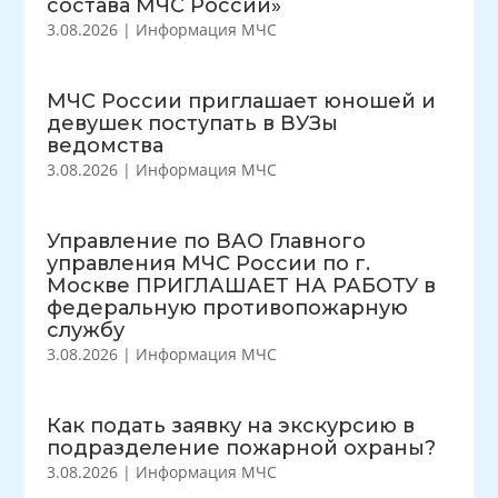
состава МЧС России»
3.08.2026
|
Информация МЧС
МЧС России приглашает юношей и
девушек поступать в ВУЗы
ведомства
3.08.2026
|
Информация МЧС
Управление по ВАО Главного
управления МЧС России по г.
Москве ПРИГЛАШАЕТ НА РАБОТУ в
федеральную противопожарную
службу
3.08.2026
|
Информация МЧС
Как подать заявку на экскурсию в
подразделение пожарной охраны?
3.08.2026
|
Информация МЧС