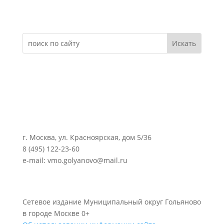
Электронное обращение
г. Москва, ул. Красноярская, дом 5/36
8 (495) 122-23-60
e-mail: vmo.golyanovo@mail.ru
Сетевое издание Муниципальный округ Гольяново
в городе Москве 0+