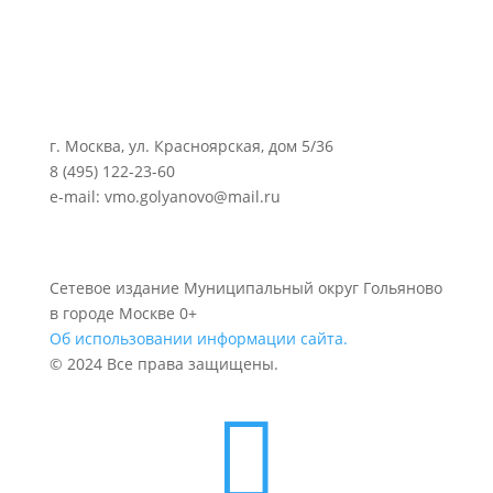
г. Москва, ул. Красноярская, дом 5/36
8 (495) 122-23-60
e-mail: vmo.golyanovo@mail.ru
Сетевое издание Муниципальный округ Гольяново
в городе Москве 0+
Об использовании информации сайта.
© 2024 Все права защищены.
