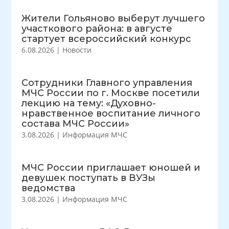
Жители Гольяново выберут лучшего
участкового района: в августе
стартует всероссийский конкурс
6.08.2026
|
Новости
Сотрудники Главного управления
МЧС России по г. Москве посетили
лекцию на тему: «Духовно-
нравственное воспитание личного
состава МЧС России»
3.08.2026
|
Информация МЧС
МЧС России приглашает юношей и
девушек поступать в ВУЗы
ведомства
3.08.2026
|
Информация МЧС