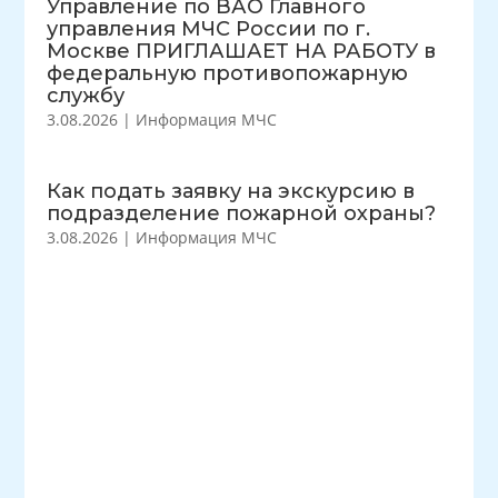
Управление по ВАО Главного
управления МЧС России по г.
Москве ПРИГЛАШАЕТ НА РАБОТУ в
федеральную противопожарную
службу
3.08.2026
|
Информация МЧС
Как подать заявку на экскурсию в
подразделение пожарной охраны?
3.08.2026
|
Информация МЧС