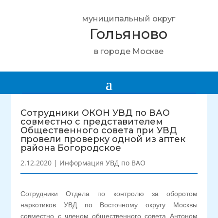
муниципальный округ
Гольяново
в городе Москве
Сотрудники ОКОН УВД по ВАО
совместно с представителем
Общественного совета при УВД
провели проверку одной из аптек
района Богородское
2.12.2020
|
Информация УВД по ВАО
Сотрудники Отдела по контролю за оборотом
наркотиков УВД по Восточному округу Москвы
совместно с членом общественного совета Антоном