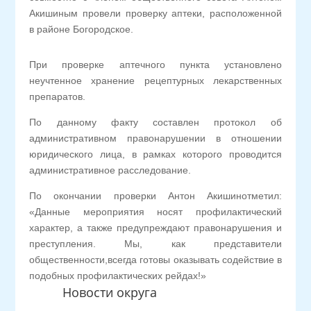
Акишиным провели проверку аптеки, расположенной
в районе Богородское.
При проверке аптечного пункта установлено
неучтенное хранение рецептурных лекарственных
препаратов.
По данному факту составлен протокол об
административном правонарушении в отношении
юридического лица, в рамках которого проводится
административное расследование.
По окончании проверки Антон Акишинотметил:
«Данные мероприятия носят профилактический
характер, а также предупреждают правонарушения и
преступления. Мы, как представители
общественности,всегда готовы оказывать содействие в
подобных профилактических рейдах!»
Новости округа