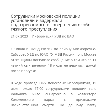
Сотрудники московской полиции
установили и задержали
подозреваемого в совершении особо
тяжкого преступления
21.07.2023
|
Информация УВД по ВАО
19 июля в ОМВД России по району Москворечье-
Сабурово УВД по ЮАО ГУ МВД России по г. Москве
от женщины поступило сообщение о том что ее 11
летний сын вечером 18 июля не вернулся домой
после прогулки.
В ходе проведенных поисковых мероприятий, 19
июля, около 17.00 сотрудниками полиции тело
мальчика было обнаружено в коллекторе
Коломенского парка с признаками
насильственной смерти. По данному факту