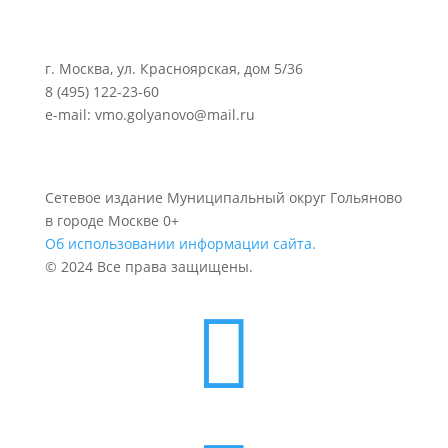
г. Москва, ул. Красноярская, дом 5/36
8 (495) 122-23-60
e-mail: vmo.golyanovo@mail.ru
Сетевое издание Муниципальный округ Гольяново
в городе Москве 0+
Об использовании информации сайта.
© 2024 Все права защищены.
