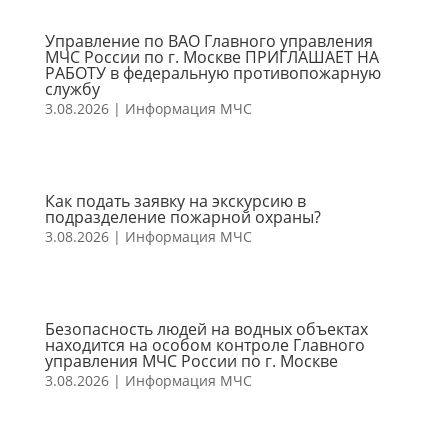
Управление по ВАО Главного управления
МЧС России по г. Москве ПРИГЛАШАЕТ НА
РАБОТУ в федеральную противопожарную
службу
3.08.2026
|
Информация МЧС
Как подать заявку на экскурсию в
подразделение пожарной охраны?
3.08.2026
|
Информация МЧС
Безопасность людей на водных объектах
находится на особом контроле Главного
управления МЧС России по г. Москве
3.08.2026
|
Информация МЧС