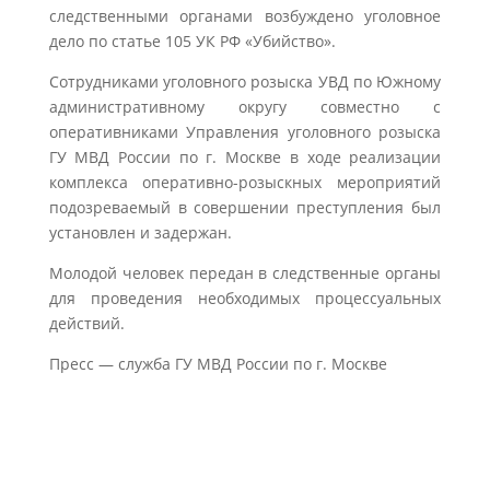
следственными органами возбуждено уголовное
дело по статье 105 УК РФ «Убийство».
Сотрудниками уголовного розыска УВД по Южному
административному округу совместно с
оперативниками Управления уголовного розыска
ГУ МВД России по г. Москве в ходе реализации
комплекса оперативно-розыскных мероприятий
подозреваемый в совершении преступления был
установлен и задержан.
Молодой человек передан в следственные органы
для проведения необходимых процессуальных
действий.
Пресс — служба ГУ МВД России по г. Москве