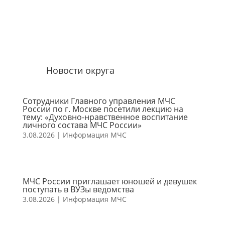
Новости округа
Сотрудники Главного управления МЧС
России по г. Москве посетили лекцию на
тему: «Духовно-нравственное воспитание
личного состава МЧС России»
3.08.2026
|
Информация МЧС
МЧС России приглашает юношей и девушек
поступать в ВУЗы ведомства
3.08.2026
|
Информация МЧС