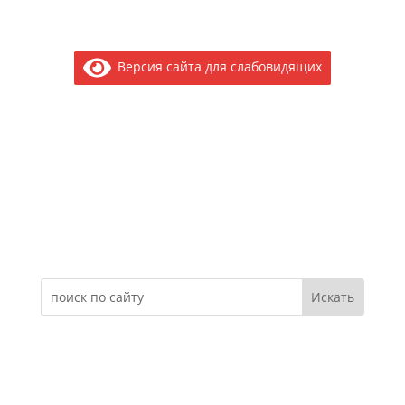
Версия сайта для слабовидящих
Электронное обращение