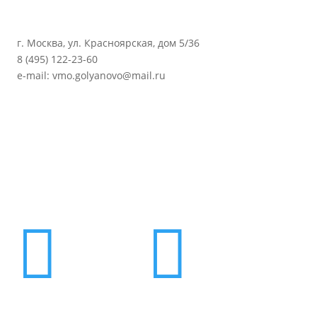
г. Москва, ул. Красноярская, дом 5/36
8 (495) 122-23-60
e-mail: vmo.golyanovo@mail.ru

