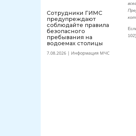
все
Пре
Сотрудники ГИМС
кот
предупреждают
соблюдайте правила
Есл
безопасного
102
пребывания на
водоемах столицы
7.08.2026
|
Информация МЧС