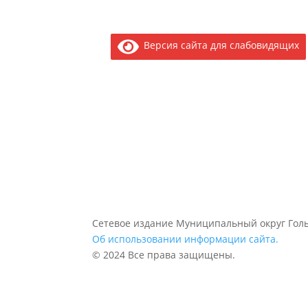
Версия сайта для слабовидящих
Сетевое издание Муниципальный округ Голь
Об использовании информации сайта.
© 2024 Все права защищены.