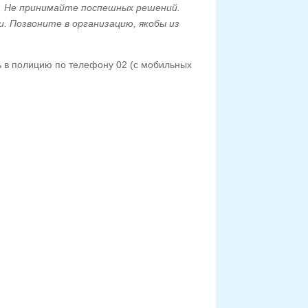
. Не принимайте поспешных решений.
. Позвоните в организацию, якобы из
.
 в полицию по телефону 02 (с мобильных