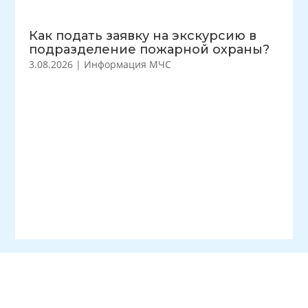
Как подать заявку на экскурсию в
подразделение пожарной охраны?
3.08.2026
|
Информация МЧС