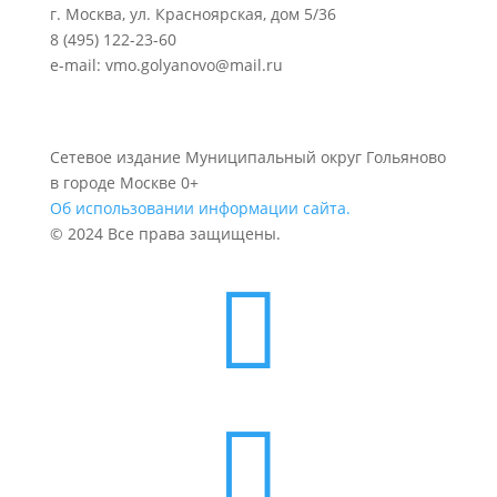
г. Москва, ул. Красноярская, дом 5/36
8 (495) 122-23-60
e-mail: vmo.golyanovo@mail.ru
Сетевое издание Муниципальный округ Гольяново
в городе Москве 0+
Об использовании информации сайта.
© 2024 Все права защищены.

