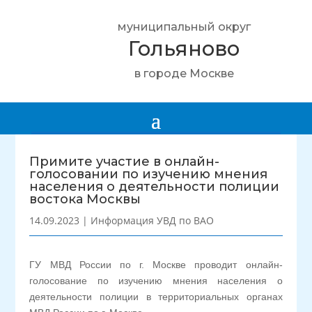
муниципальный округ
Гольяново
в городе Москве
Примите участие в онлайн-
голосовании по изучению мнения
населения о деятельности полиции
востока Москвы
14.09.2023
|
Информация УВД по ВАО
ГУ МВД России по г. Москве проводит онлайн-
голосование по изучению мнения населения о
деятельности полиции в территориальных органах