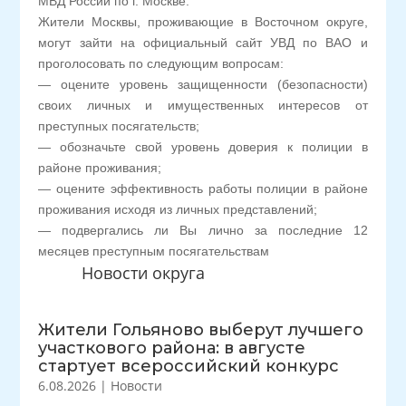
МВД России по г. Москве.
Жители Москвы, проживающие в Восточном округе,
могут зайти на официальный сайт УВД по ВАО и
проголосовать по следующим вопросам:
— оцените уровень защищенности (безопасности)
своих личных и имущественных интересов от
преступных посягательств;
— обозначьте свой уровень доверия к полиции в
районе проживания;
— оцените эффективность работы полиции в районе
проживания исходя из личных представлений;
— подвергались ли Вы лично за последние 12
месяцев преступным посягательствам
Новости округа
Жители Гольяново выберут лучшего
участкового района: в августе
стартует всероссийский конкурс
6.08.2026
|
Новости