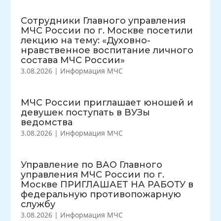
Сотрудники Главного управления
МЧС России по г. Москве посетили
лекцию на тему: «Духовно-
нравственное воспитание личного
состава МЧС России»
3.08.2026
|
Информация МЧС
МЧС России приглашает юношей и
девушек поступать в ВУЗы
ведомства
3.08.2026
|
Информация МЧС
Управление по ВАО Главного
управления МЧС России по г.
Москве ПРИГЛАШАЕТ НА РАБОТУ в
федеральную противопожарную
службу
3.08.2026
|
Информация МЧС