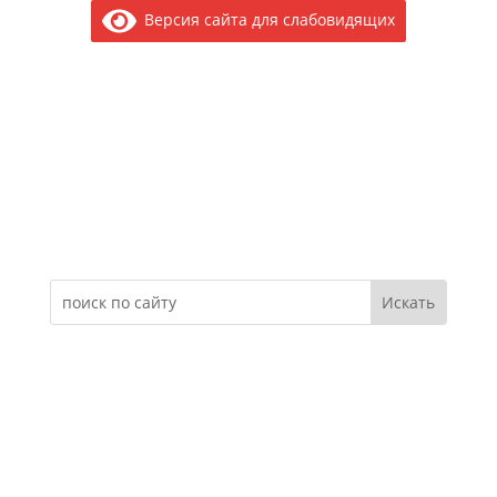
Версия сайта для слабовидящих
Электронное обращение