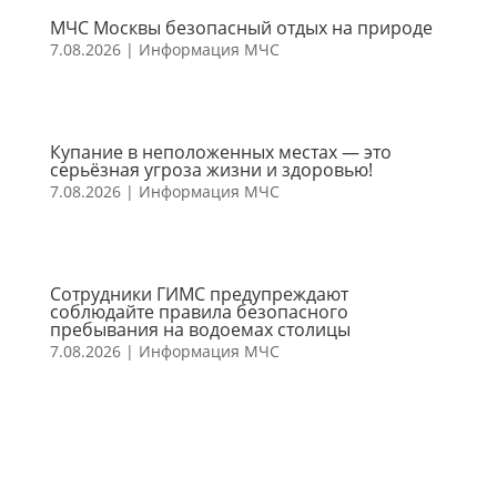
МЧС Москвы безопасный отдых на природе
7.08.2026
|
Информация МЧС
Купание в неположенных местах — это
серьёзная угроза жизни и здоровью!
7.08.2026
|
Информация МЧС
Сотрудники ГИМС предупреждают
соблюдайте правила безопасного
пребывания на водоемах столицы
7.08.2026
|
Информация МЧС