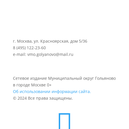
г. Москва, ул. Красноярская, дом 5/36
8 (495) 122-23-60
e-mail: vmo.golyanovo@mail.ru
Сетевое издание Муниципальный округ Гольяново
в городе Москве 0+
Об использовании информации сайта.
© 2024 Все права защищены.
