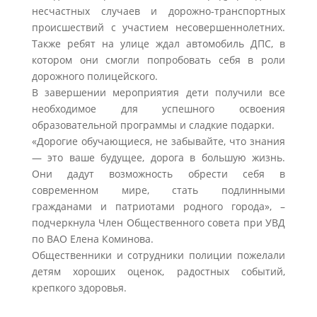
несчастных случаев и дорожно-транспортных
происшествий с участием несовершеннолетних.
Также ребят на улице ждал автомобиль ДПС, в
котором они смогли попробовать себя в роли
дорожного полицейского.
В завершении мероприятия дети получили все
необходимое для успешного освоения
образовательной программы и сладкие подарки.
«Дорогие обучающиеся, не забывайте, что знания
— это ваше будущее, дорога в большую жизнь.
Они дадут возможность обрести себя в
современном мире, стать подлинными
гражданами и патриотами родного города», –
подчеркнула Член Общественного совета при УВД
по ВАО Елена Коминова.
Общественники и сотрудники полиции пожелали
детям хороших оценок, радостных событий,
крепкого здоровья.