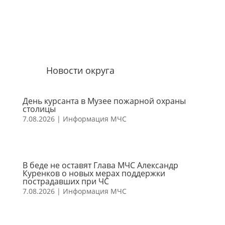
Новости округа
День курсанта в Музее пожарной охраны
столицы
7.08.2026
|
Информация МЧС
В беде не оставят Глава МЧС Александр
Куренков о новых мерах поддержки
пострадавших при ЧС
7.08.2026
|
Информация МЧС