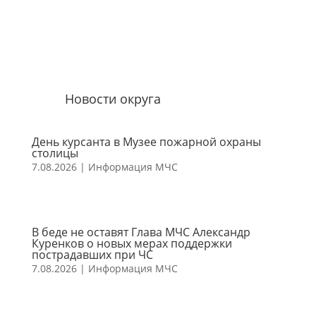
Новости округа
День курсанта в Музее пожарной охраны
столицы
7.08.2026
|
Информация МЧС
В беде не оставят Глава МЧС Александр
Куренков о новых мерах поддержки
пострадавших при ЧС
7.08.2026
|
Информация МЧС