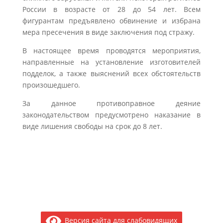
России в возрасте от 28 до 54 лет. Всем
фигурантам предъявлено обвинение и избрана
мера пресечения в виде заключения под стражу.
В настоящее время проводятся мероприятия,
направленные на установление изготовителей
подделок, а также выяснений всех обстоятельств
произошедшего.
За данное противоправное деяние
законодательством предусмотрено наказание в
виде лишения свободы на срок до 8 лет.
Версия сайта для слабовидящих