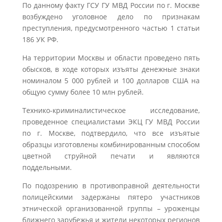
По данному факту ГСУ ГУ МВД России по г. Москве
возбуждено уголовное дело по признакам
преступления, предусмотренного частью 1 статьи
186 УК РФ.
На территории Москвы и области проведено пять
обысков, в ходе которых изъяты денежные знаки
номиналом 5 000 рублей и 100 долларов США на
общую сумму более 10 млн рублей.
Технико-криминалистическое исследование,
проведенное специалистами ЭКЦ ГУ МВД России
по г. Москве, подтвердило, что все изъятые
образцы изготовлены комбинированным способом
цветной струйной печати и являются
поддельными.
По подозрению в противоправной деятельности
полицейскими задержаны пятеро участников
этнической организованной группы – уроженцы
ближнего зарубежья и жители некоторых регионов