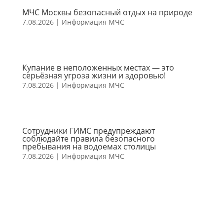
МЧС Москвы безопасный отдых на природе
7.08.2026
|
Информация МЧС
Купание в неположенных местах — это
серьёзная угроза жизни и здоровью!
7.08.2026
|
Информация МЧС
Сотрудники ГИМС предупреждают
соблюдайте правила безопасного
пребывания на водоемах столицы
7.08.2026
|
Информация МЧС