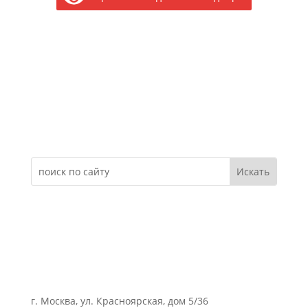
Электронное обращение
г. Москва, ул. Красноярская, дом 5/36