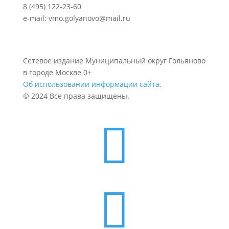
8 (495) 122-23-60
e-mail: vmo.golyanovo@mail.ru
Сетевое издание Муниципальный округ Гольяново
в городе Москве 0+
Об использовании информации сайта.
© 2024 Все права защищены.

