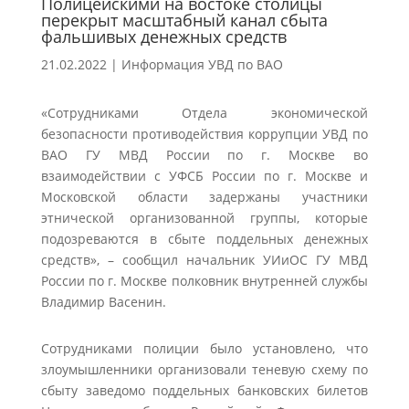
Полицейскими на востоке столицы
перекрыт масштабный канал сбыта
фальшивых денежных средств
21.02.2022
|
Информация УВД по ВАО
«Сотрудниками Отдела экономической
безопасности противодействия коррупции УВД по
ВАО ГУ МВД России по г. Москве во
взаимодействии с УФСБ России по г. Москве и
Московской области задержаны участники
этнической организованной группы, которые
подозреваются в сбыте поддельных денежных
средств», – сообщил начальник УИиОС ГУ МВД
России по г. Москве полковник внутренней службы
Владимир Васенин.
Сотрудниками полиции было установлено, что
злоумышленники организовали теневую схему по
сбыту заведомо поддельных банковских билетов