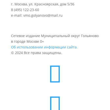
г. Москва, ул. Красноярская, дом 5/36
8 (495) 122-23-60
e-mail: vmo.golyanovo@mail.ru
Сетевое издание Муниципальный округ Гольяново
в городе Москве 0+
Об использовании информации сайта.
© 2024 Все права защищены.

