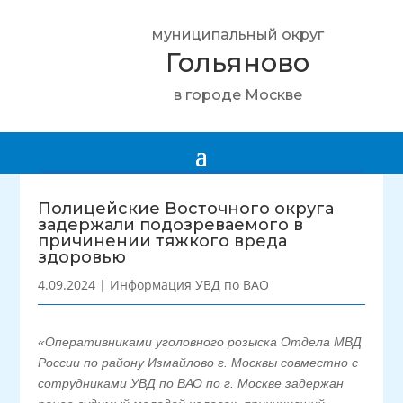
муниципальный округ
Гольяново
в городе Москве
Полицейские Восточного округа
задержали подозреваемого в
причинении тяжкого вреда
здоровью
4.09.2024
|
Информация УВД по ВАО
«Оперативниками уголовного розыска Отдела МВД
России по району Измайлово г. Москвы совместно с
сотрудниками УВД по ВАО по г. Москве задержан