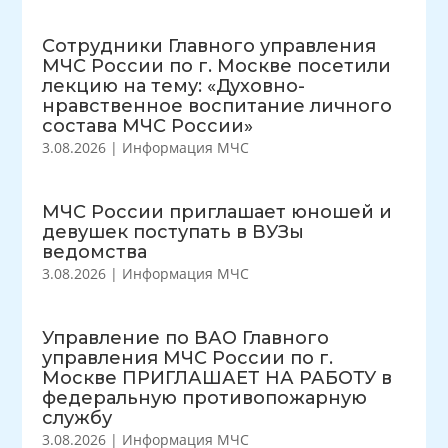
Сотрудники Главного управления
МЧС России по г. Москве посетили
лекцию на тему: «Духовно-
нравственное воспитание личного
состава МЧС России»
3.08.2026
|
Информация МЧС
МЧС России приглашает юношей и
девушек поступать в ВУЗы
ведомства
3.08.2026
|
Информация МЧС
Управление по ВАО Главного
управления МЧС России по г.
Москве ПРИГЛАШАЕТ НА РАБОТУ в
федеральную противопожарную
службу
3.08.2026
|
Информация МЧС