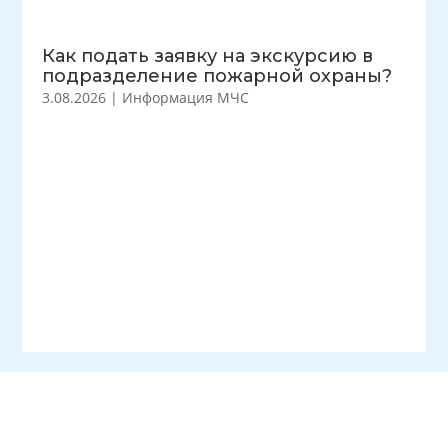
Как подать заявку на экскурсию в
подразделение пожарной охраны?
3.08.2026
|
Информация МЧС