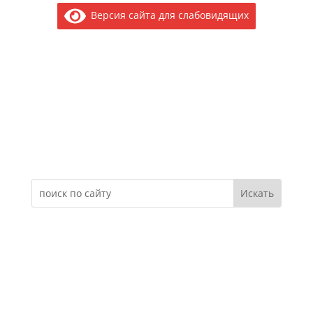
Версия сайта для слабовидящих
Электронное обращение